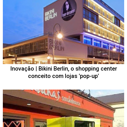
Inovação | Bikini Berlin, o shopping center
conceito com lojas 'pop-up'