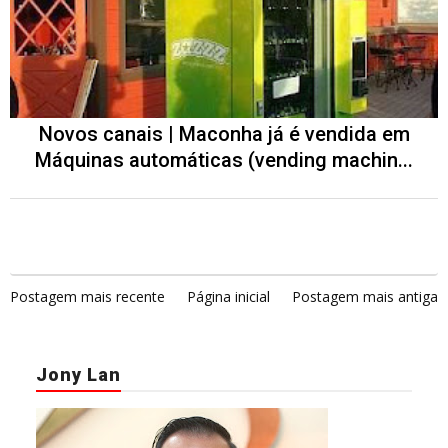
Novos canais | Maconha já é vendida em
Máquinas automáticas (vending machin...
Postagem mais recente
Página inicial
Postagem mais antiga
Jony Lan