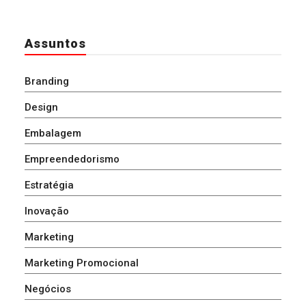
Assuntos
Branding
Design
Embalagem
Empreendedorismo
Estratégia
Inovação
Marketing
Marketing Promocional
Negócios