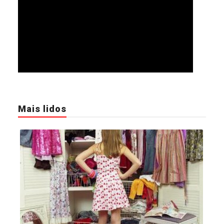
Mais lidos