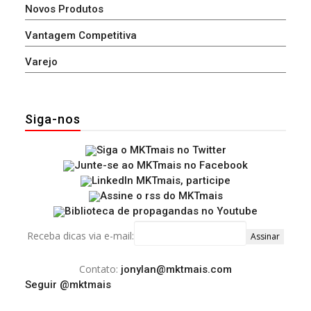
Novos Produtos
Vantagem Competitiva
Varejo
Siga-nos
Receba dicas via e-mail:
Contato:
jonylan@mktmais.com
Seguir @mktmais