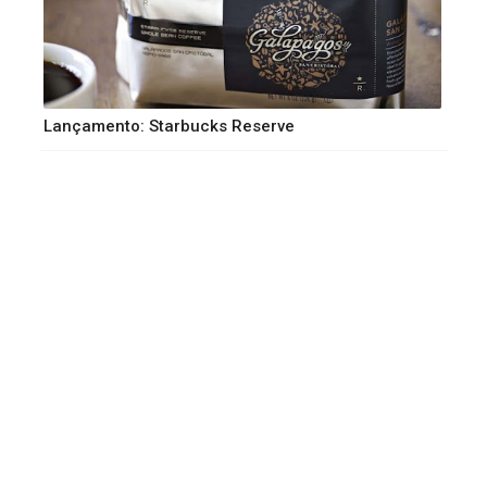
Lançamento: Starbucks Reserve