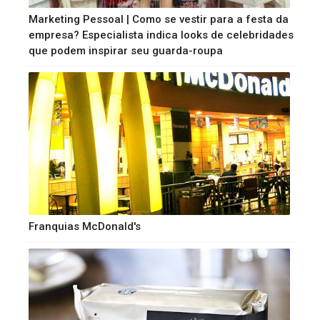
Marketing Pessoal | Como se vestir para a festa da
empresa? Especialista indica looks de celebridades
que podem inspirar seu guarda-roupa
Franquias McDonald's