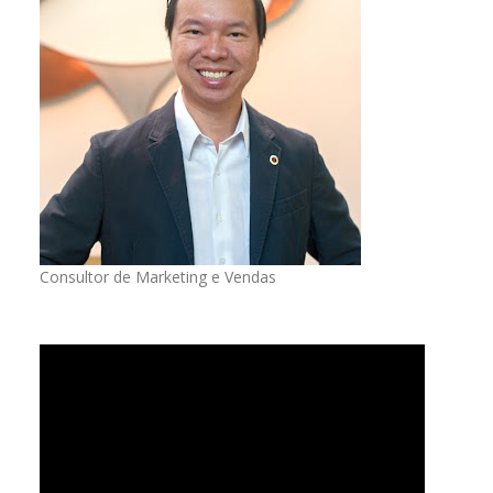
Consultor de Marketing e Vendas