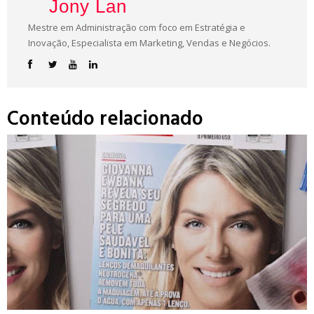
Jony Lan
Mestre em Administração com foco em Estratégia e
Inovação, Especialista em Marketing, Vendas e Negócios.
Conteúdo relacionado