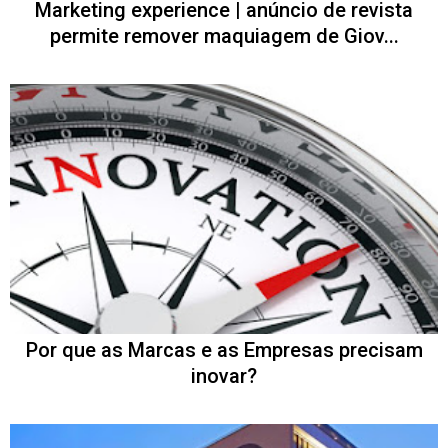
Marketing experience | anúncio de revista
permite remover maquiagem de Giov...
Por que as Marcas e as Empresas precisam
inovar?