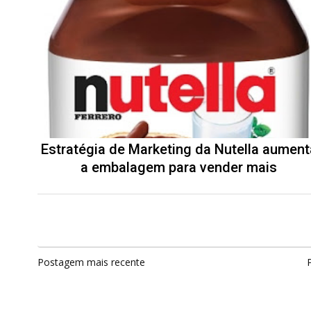
Estratégia de Marketing da Nutella aument
a embalagem para vender mais
Postagem mais recente
P