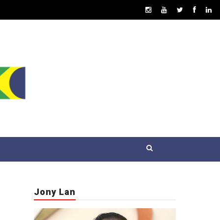
Jony Lan