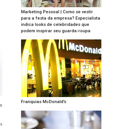
Marketing Pessoal | Como se vestir
para a festa da empresa? Especialista
indica looks de celebridades que
podem inspirar seu guarda-roupa
Franquias McDonald's
lo
ns