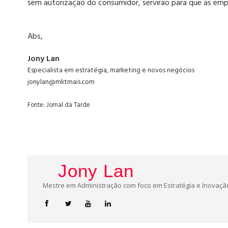
sem autorização do consumidor, servirão para que as emp
Abs,
Jony Lan
Especialista em estratégia, marketing e novos negócios
jonylan@mktmais.com
Fonte: Jornal da Tarde
Jony Lan
Mestre em Administração com foco em Estratégia e Inovação