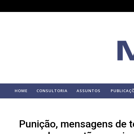
HOME
CONSULTORIA
ASSUNTOS
PUBLICAÇ
Punição, mensagens de 