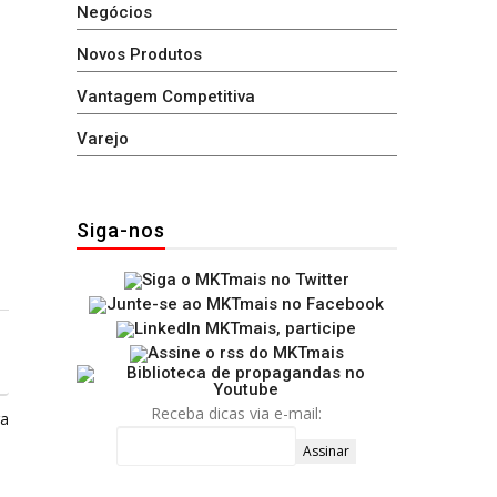
Negócios
Novos Produtos
Vantagem Competitiva
Varejo
Siga-nos
Receba dicas via e-mail:
ga