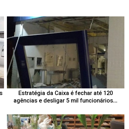
s
Estratégia da Caixa é fechar até 120
agências e desligar 5 mil funcionários...