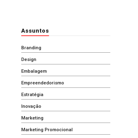
Assuntos
Branding
Design
Embalagem
Empreendedorismo
Estratégia
Inovação
Marketing
Marketing Promocional