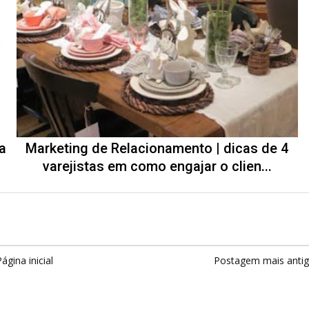
a
Marketing de Relacionamento | dicas de 4
varejistas em como engajar o clien...
ágina inicial
Postagem mais anti