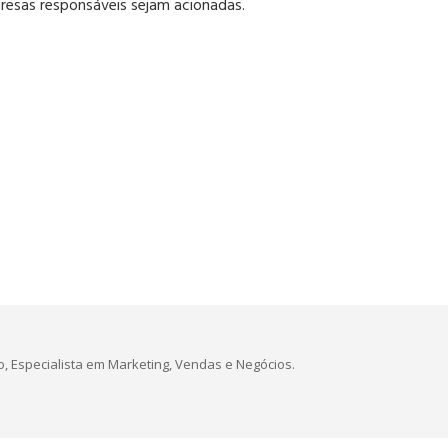
resas responsáveis sejam acionadas.
, Especialista em Marketing, Vendas e Negócios.