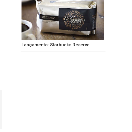
Lançamento: Starbucks Reserve