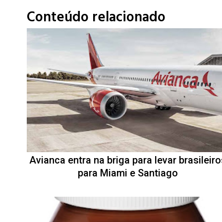
Conteúdo relacionado
Avianca entra na briga para levar brasileiro
para Miami e Santiago