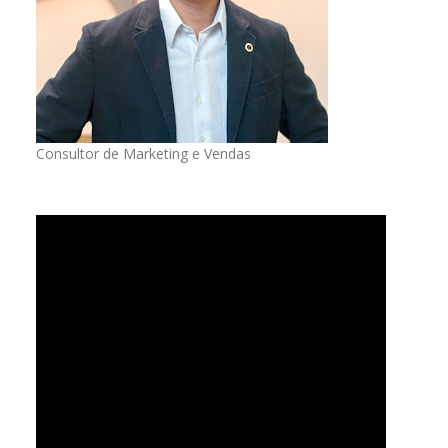
Consultor de Marketing e Vendas