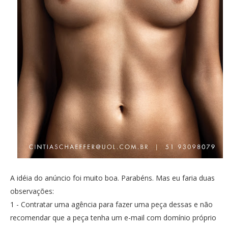
A idéia do anúncio foi muito boa. Parabéns. Mas eu faria duas
observações:
1 - Contratar uma agência para fazer uma peça dessas e não
recomendar que a peça tenha um e-mail com domínio próprio