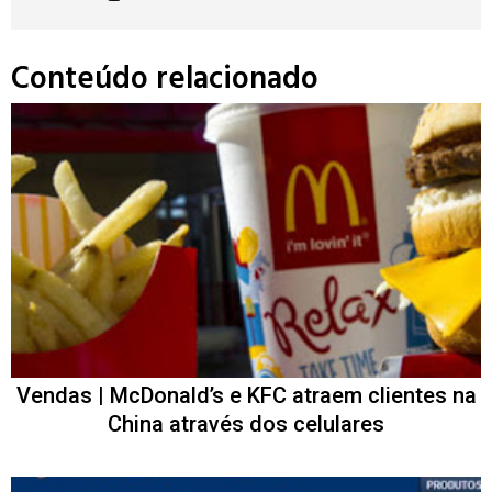
Conteúdo relacionado
Vendas | McDonald’s e KFC atraem clientes na
China através dos celulares