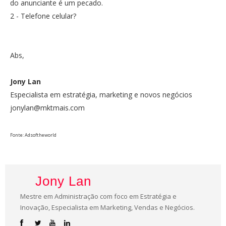
do anunciante é um pecado.
2 - Telefone celular?
Abs,
Jony Lan
Especialista em estratégia, marketing e novos negócios
jonylan@mktmais.com
Fonte: Adsoftheworld
Jony Lan
Mestre em Administração com foco em Estratégia e
Inovação, Especialista em Marketing, Vendas e Negócios.