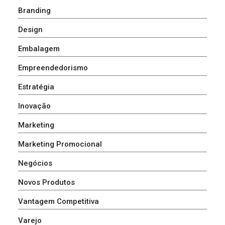
Branding
Design
Embalagem
Empreendedorismo
Estratégia
Inovação
Marketing
Marketing Promocional
Negócios
Novos Produtos
Vantagem Competitiva
Varejo