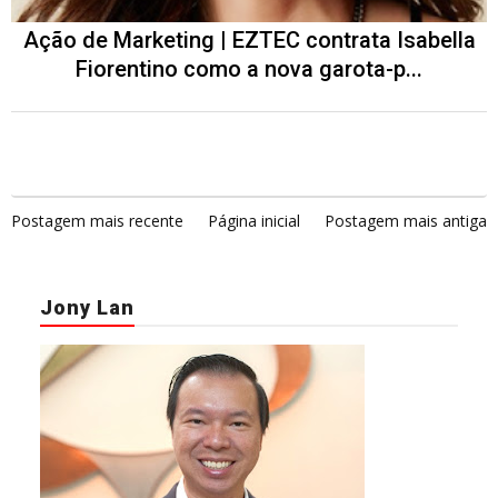
Ação de Marketing | EZTEC contrata Isabella
Fiorentino como a nova garota-p...
Postagem mais recente
Página inicial
Postagem mais antiga
Jony Lan