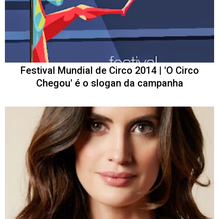
Festival Mundial de Circo 2014 | 'O Circo
Chegou' é o slogan da campanha