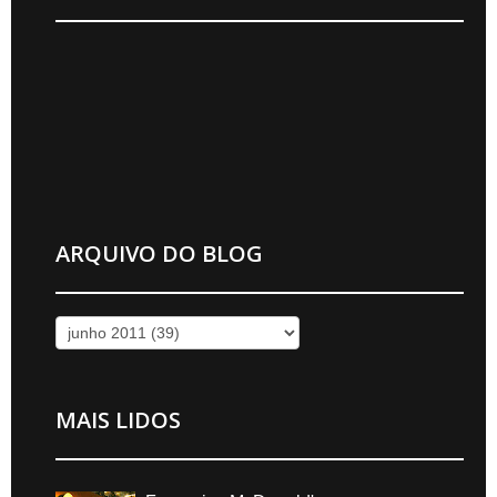
ARQUIVO DO BLOG
MAIS LIDOS