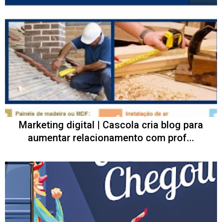
Marketing digital | Cascola cria blog para
aumentar relacionamento com prof...