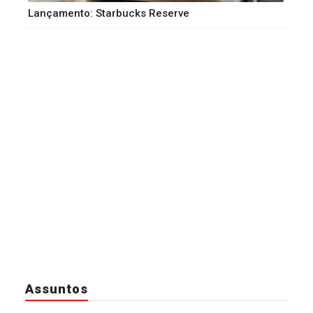
Lançamento: Starbucks Reserve
Assuntos