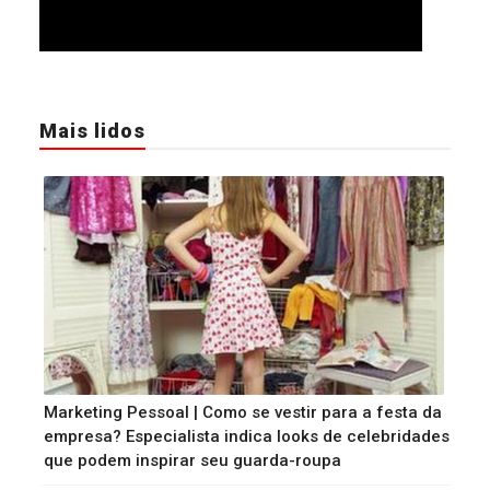
Mais lidos
Marketing Pessoal | Como se vestir para a festa da
empresa? Especialista indica looks de celebridades
que podem inspirar seu guarda-roupa