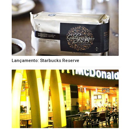
Lançamento: Starbucks Reserve