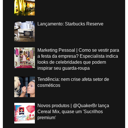
Lançamento: Starbucks Reserve
Marketing Pessoal | Como se vestir para
a festa da empresa? Especialista indica
looks de celebridades que podem
inspirar seu guarda-roupa
Tendência: nem crise afeta setor de
cosméticos
Novos produtos | @QuakerBr lança
Cereal Mix, quase um 'Sucrilhos
premium'