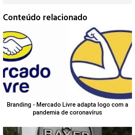
Conteúdo relacionado
Branding - Mercado Livre adapta logo com a
pandemia de coronavírus