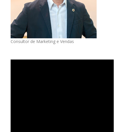
Consultor de Marketing e Vendas