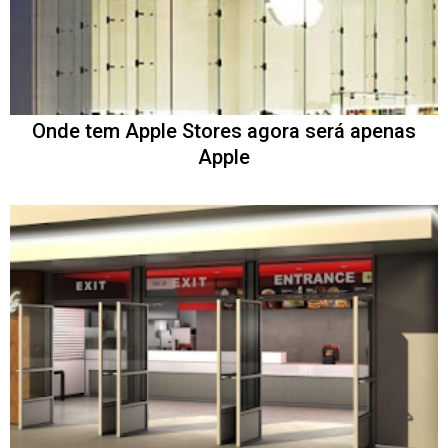
Onde tem Apple Stores agora será apenas
Apple