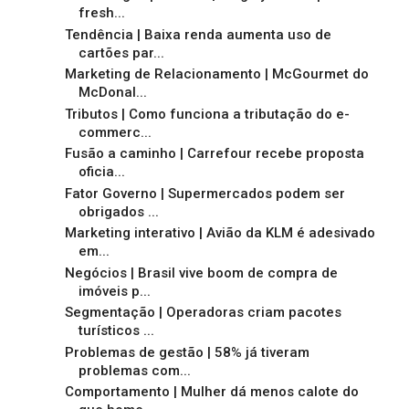
fresh...
Tendência | Baixa renda aumenta uso de
cartões par...
Marketing de Relacionamento | McGourmet do
McDonal...
Tributos | Como funciona a tributação do e-
commerc...
Fusão a caminho | Carrefour recebe proposta
oficia...
Fator Governo | Supermercados podem ser
obrigados ...
Marketing interativo | Avião da KLM é adesivado
em...
Negócios | Brasil vive boom de compra de
imóveis p...
Segmentação | Operadoras criam pacotes
turísticos ...
Problemas de gestão | 58% já tiveram
problemas com...
Comportamento | Mulher dá menos calote do