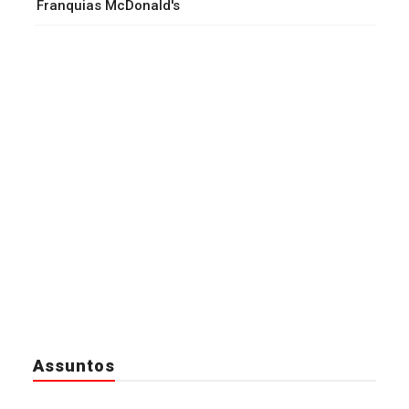
Franquias McDonald's
Assuntos