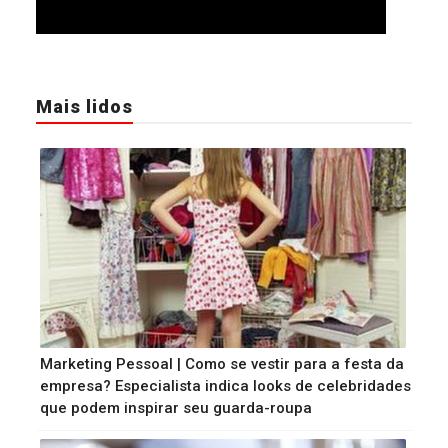
Mais lidos
Marketing Pessoal | Como se vestir para a festa da
empresa? Especialista indica looks de celebridades
que podem inspirar seu guarda-roupa