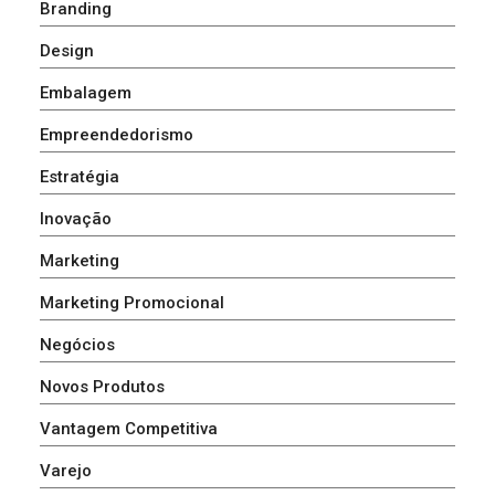
Branding
Design
Embalagem
Empreendedorismo
Estratégia
Inovação
Marketing
Marketing Promocional
Negócios
Novos Produtos
Vantagem Competitiva
Varejo