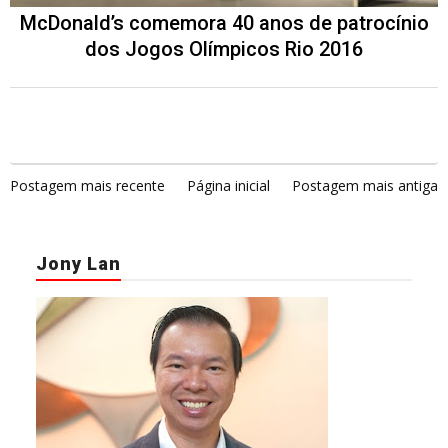
McDonald’s comemora 40 anos de patrocínio
dos Jogos Olímpicos Rio 2016
Postagem mais recente
Página inicial
Postagem mais antiga
Jony Lan