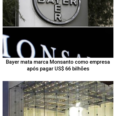
Bayer mata marca Monsanto como empresa
após pagar US$ 66 bilhões