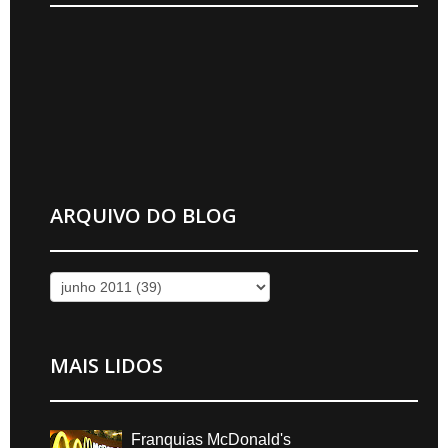
ARQUIVO DO BLOG
MAIS LIDOS
Franquias McDonald's