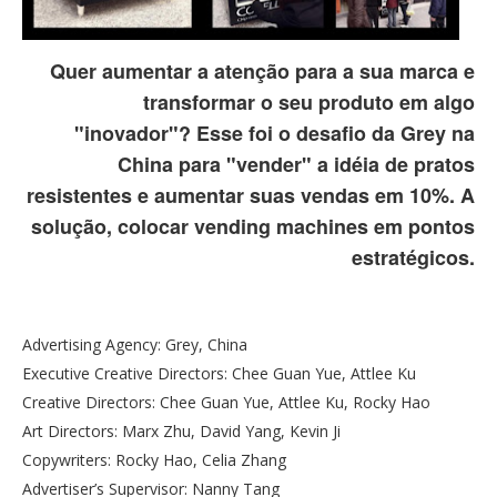
Quer aumentar a atenção para a sua marca e
transformar o seu produto em algo
"inovador"? Esse foi o desafio da Grey na
China para "vender" a idéia de pratos
resistentes e aumentar suas vendas em 10%. A
solução, colocar vending machines em pontos
estratégicos.
Advertising Agency: Grey, China
Executive Creative Directors: Chee Guan Yue, Attlee Ku
Creative Directors: Chee Guan Yue, Attlee Ku, Rocky Hao
Art Directors: Marx Zhu, David Yang, Kevin Ji
Copywriters: Rocky Hao, Celia Zhang
Advertiser’s Supervisor: Nanny Tang