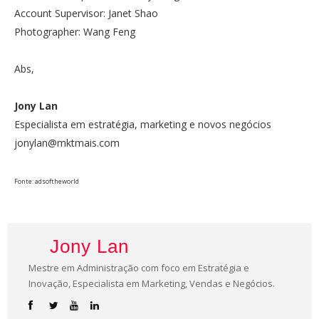
Account Supervisor: Janet Shao
Photographer: Wang Feng
Abs,
Jony Lan
Especialista em estratégia, marketing e novos negócios
jonylan@mktmais.com
Fonte: adsoftheworld
Jony Lan
Mestre em Administração com foco em Estratégia e
Inovação, Especialista em Marketing, Vendas e Negócios.