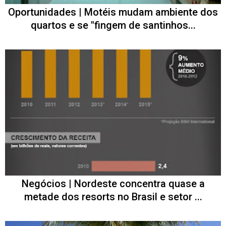
Oportunidades | Motéis mudam ambiente dos
quartos e se "fingem de santinhos...
Negócios | Nordeste concentra quase a
metade dos resorts no Brasil e setor ...