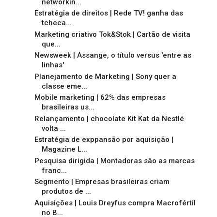
networkin...
Estratégia de direitos | Rede TV! ganha das
tcheca...
Marketing criativo Tok&Stok | Cartão de visita
que...
Newsweek | Assange, o título versus 'entre as
linhas'
Planejamento de Marketing | Sony quer a
classe eme...
Mobile marketing | 62% das empresas
brasileiras us...
Relançamento | chocolate Kit Kat da Nestlé
volta ...
Estratégia de exppansão por aquisição |
Magazine L...
Pesquisa dirigida | Montadoras são as marcas
franc...
Segmento | Empresas brasileiras criam
produtos de ...
Aquisições | Louis Dreyfus compra Macrofértil
no B...