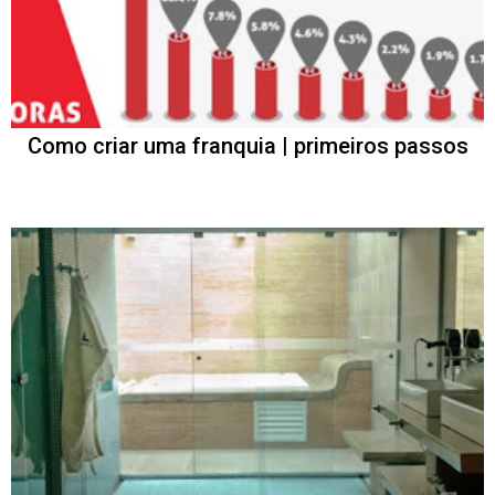
Como criar uma franquia | primeiros passos