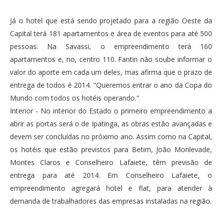
Já o hotel que está sendo projetado para a região Oeste da
Capital terá 181 apartamentos e área de eventos para até 500
pessoas. Na Savassi, o empreendimento terá 160
apartamentos e, no, centro 110. Fantin não soube informar o
valor do aporte em cada um deles, mas afirma que o prazo de
entrega de todos é 2014. "Queremos entrar o ano da Copa do
Mundo com todos os hotéis operando."
Interior - No interior do Estado o primeiro empreendimento a
abrir as portas será o de Ipatinga, as obras estão avançadas e
devem ser concluídas no próximo ano. Assim como na Capital,
os hotéis que estão previstos para Betim, João Monlevade,
Montes Claros e Conselheiro Lafaiete, têm previsão de
entrega para até 2014. Em Conselheiro Lafaiete, o
empreendimento agregará hotel e flat, para atender à
demanda de trabalhadores das empresas instaladas na região.