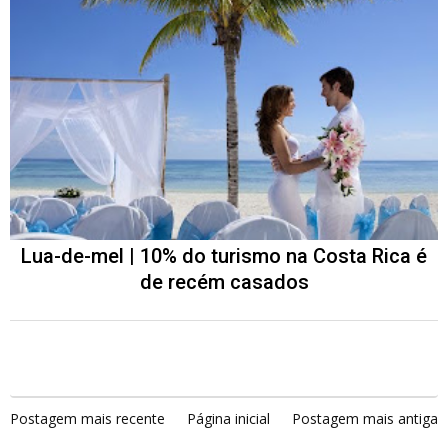
Lua-de-mel | 10% do turismo na Costa Rica é
de recém casados
Postagem mais recente
Página inicial
Postagem mais antiga