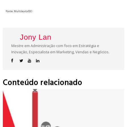
Fonte: Multitexto/DCI
Jony Lan
Mestre em Administração com foco em Estratégia e
Inovação, Especialista em Marketing, Vendas e Negócios.
Conteúdo relacionado