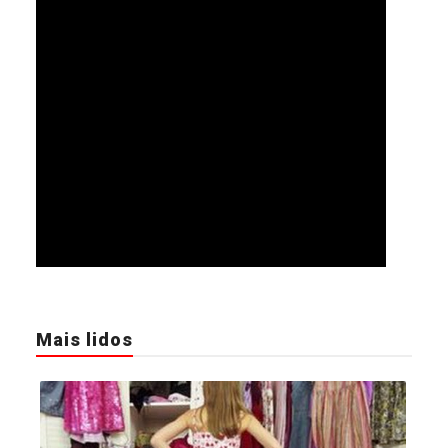
Mais lidos