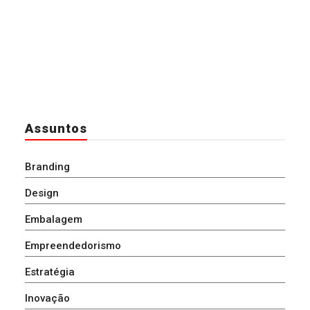
Assuntos
Branding
Design
Embalagem
Empreendedorismo
Estratégia
Inovação