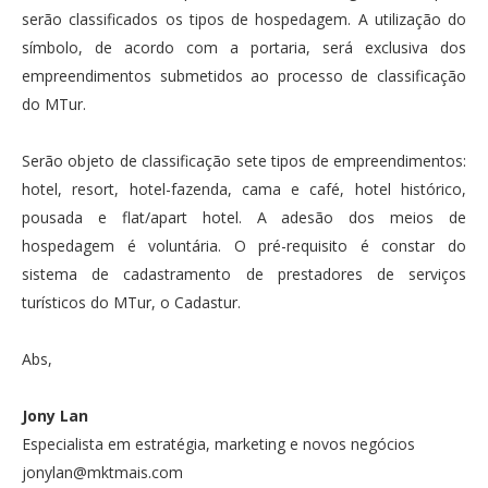
serão classificados os tipos de hospedagem. A utilização do
símbolo, de acordo com a portaria, será exclusiva dos
empreendimentos submetidos ao processo de classificação
do MTur.
Serão objeto de classificação sete tipos de empreendimentos:
hotel, resort, hotel-fazenda, cama e café, hotel histórico,
pousada e flat/apart hotel. A adesão dos meios de
hospedagem é voluntária. O pré-requisito é constar do
sistema de cadastramento de prestadores de serviços
turísticos do MTur, o Cadastur.
Abs,
Jony Lan
Especialista em estratégia, marketing e novos negócios
jonylan@mktmais.com