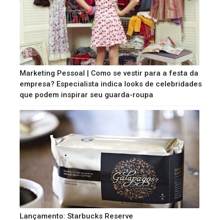
Marketing Pessoal | Como se vestir para a festa da
empresa? Especialista indica looks de celebridades
que podem inspirar seu guarda-roupa
Lançamento: Starbucks Reserve