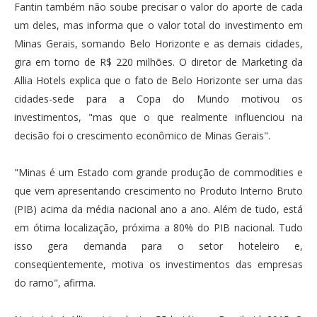
Fantin também não soube precisar o valor do aporte de cada
um deles, mas informa que o valor total do investimento em
Minas Gerais, somando Belo Horizonte e as demais cidades,
gira em torno de R$ 220 milhões. O diretor de Marketing da
Allia Hotels explica que o fato de Belo Horizonte ser uma das
cidades-sede para a Copa do Mundo motivou os
investimentos, "mas que o que realmente influenciou na
decisão foi o crescimento econômico de Minas Gerais".
"Minas é um Estado com grande produção de commodities e
que vem apresentando crescimento no Produto Interno Bruto
(PIB) acima da média nacional ano a ano. Além de tudo, está
em ótima localização, próxima a 80% do PIB nacional. Tudo
isso gera demanda para o setor hoteleiro e,
conseqüentemente, motiva os investimentos das empresas
do ramo", afirma.