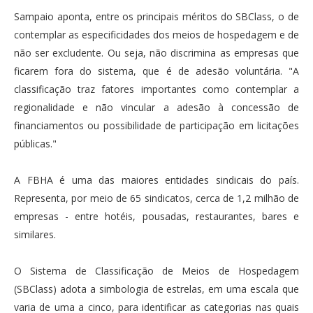
Sampaio aponta, entre os principais méritos do SBClass, o de
contemplar as especificidades dos meios de hospedagem e de
não ser excludente. Ou seja, não discrimina as empresas que
ficarem fora do sistema, que é de adesão voluntária. "A
classificação traz fatores importantes como contemplar a
regionalidade e não vincular a adesão à concessão de
financiamentos ou possibilidade de participação em licitações
públicas."
A FBHA é uma das maiores entidades sindicais do país.
Representa, por meio de 65 sindicatos, cerca de 1,2 milhão de
empresas - entre hotéis, pousadas, restaurantes, bares e
similares.
O Sistema de Classificação de Meios de Hospedagem
(SBClass) adota a simbologia de estrelas, em uma escala que
varia de uma a cinco, para identificar as categorias nas quais