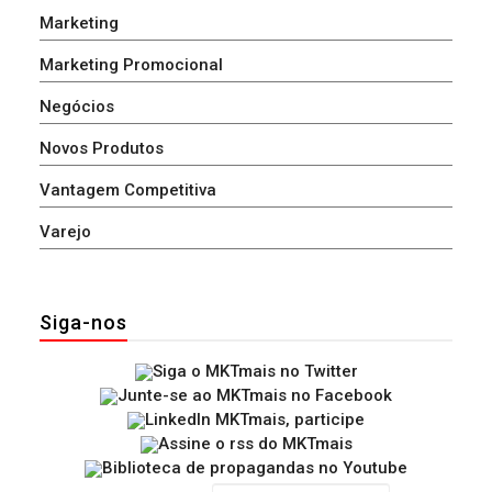
Marketing
Marketing Promocional
Negócios
Novos Produtos
Vantagem Competitiva
Varejo
Siga-nos