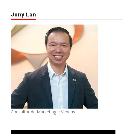
Jony Lan
Consultor de Marketing e Vendas