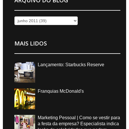
ARQUIVO DO BLOG
MAIS LIDOS
Lançamento: Starbucks Reserve
Franquias McDonald's
Marketing Pessoal | Como se vestir para
a festa da empresa? Especialista indica