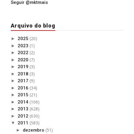
Seguir @mktmais
Arquivo do blog
(20)
►
2025
(1)
►
2023
(2)
►
2022
(7)
►
2020
(3)
►
2019
(3)
►
2018
(9)
►
2017
(34)
►
2016
(21)
►
2015
(106)
►
2014
(628)
►
2013
(630)
►
2012
(583)
▼
2011
(51)
►
dezembro