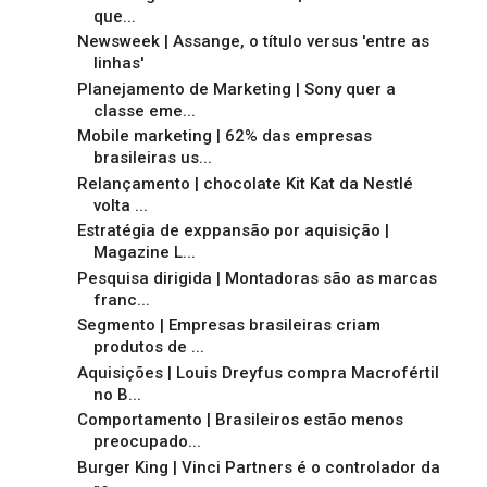
que...
Newsweek | Assange, o título versus 'entre as
linhas'
Planejamento de Marketing | Sony quer a
classe eme...
Mobile marketing | 62% das empresas
brasileiras us...
Relançamento | chocolate Kit Kat da Nestlé
volta ...
Estratégia de exppansão por aquisição |
Magazine L...
Pesquisa dirigida | Montadoras são as marcas
franc...
Segmento | Empresas brasileiras criam
produtos de ...
Aquisições | Louis Dreyfus compra Macrofértil
no B...
Comportamento | Brasileiros estão menos
preocupado...
Burger King | Vinci Partners é o controlador da