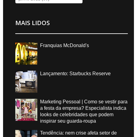
MAIS LIDOS
Franquias McDonald's
Lançamento: Starbucks Reserve
Marketing Pessoal | Como se vestir para
a festa da empresa? Especialista indica
looks de celebridades que podem
inspirar seu guarda-roupa
Tendência: nem crise afeta setor de