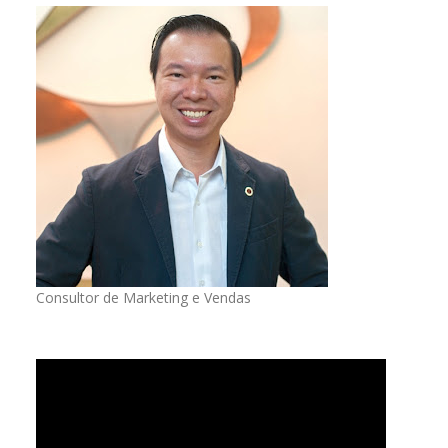
Consultor de Marketing e Vendas