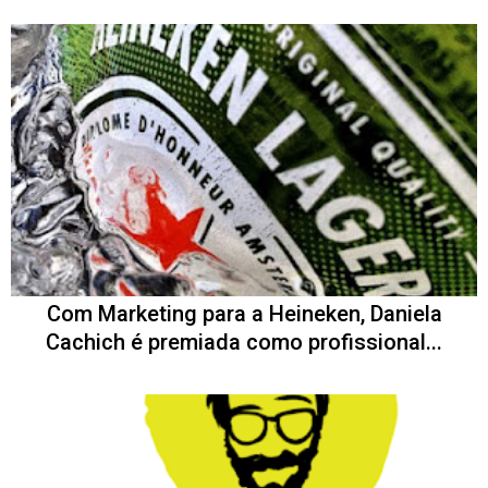
Com Marketing para a Heineken, Daniela
Cachich é premiada como profissional...