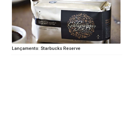
Lançamento: Starbucks Reserve