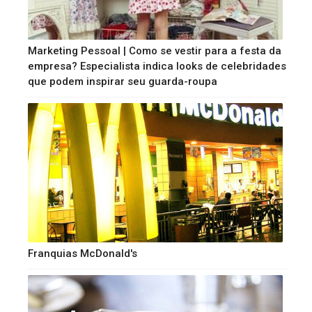
Marketing Pessoal | Como se vestir para a festa da
empresa? Especialista indica looks de celebridades
que podem inspirar seu guarda-roupa
Franquias McDonald's