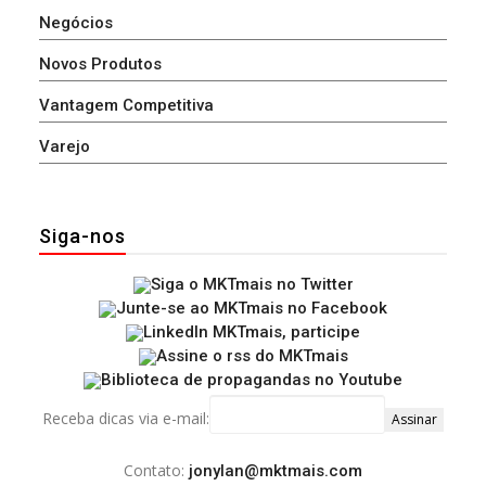
Negócios
Novos Produtos
Vantagem Competitiva
Varejo
Siga-nos
Receba dicas via e-mail:
Contato:
jonylan@mktmais.com