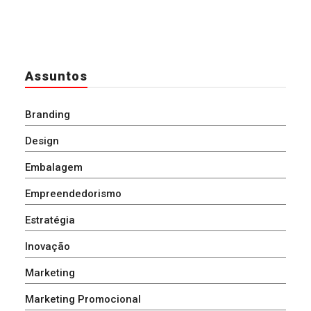
Assuntos
Branding
Design
Embalagem
Empreendedorismo
Estratégia
Inovação
Marketing
Marketing Promocional