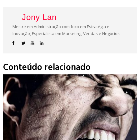
Jony Lan
Mestre em Administração com foco em Estratégia e
Inovação, Especialista em Marketing, Vendas e Negócios.
Conteúdo relacionado