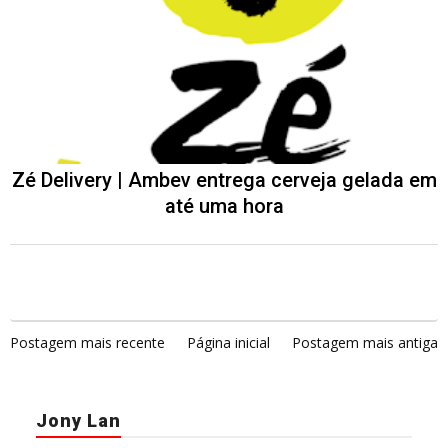
Zé Delivery | Ambev entrega cerveja gelada em
até uma hora
Postagem mais recente
Página inicial
Postagem mais antiga
Jony Lan