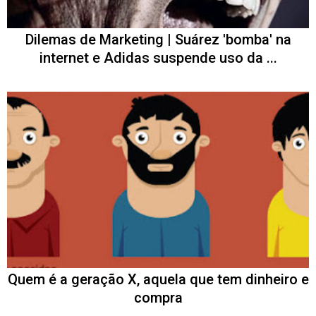
Dilemas de Marketing | Suárez 'bomba' na
internet e Adidas suspende uso da ...
Quem é a geração X, aquela que tem dinheiro e
compra