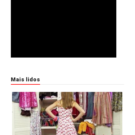
Mais lidos