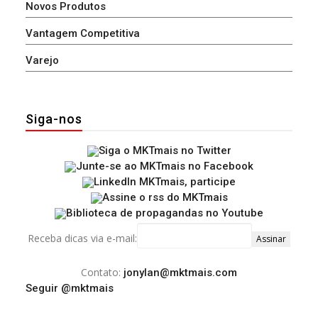
Novos Produtos
Vantagem Competitiva
Varejo
Siga-nos
Receba dicas via e-mail:
Contato:
jonylan@mktmais.com
Seguir @mktmais