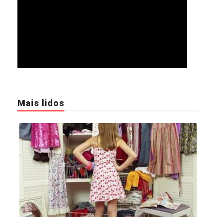
Mais lidos