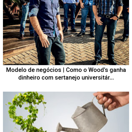
Modelo de negócios | Como o Wood's ganha
dinheiro com sertanejo universitár...