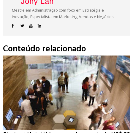
Jony Lan
Mestre em Administração com foco em Estratégia e
Inovação, Especialista em Marketing, Vendas e Negócios.
Conteúdo relacionado