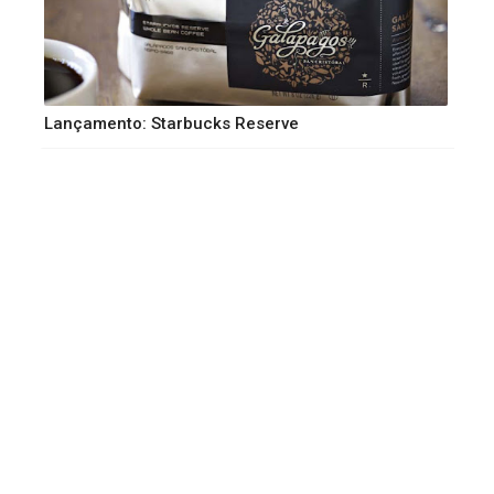
Lançamento: Starbucks Reserve