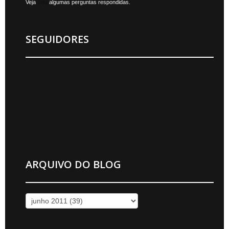
Veja
aqui
algumas perguntas respondidas.
SEGUIDORES
ARQUIVO DO BLOG