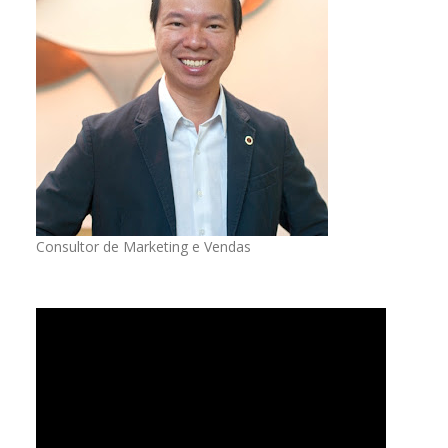
Consultor de Marketing e Vendas