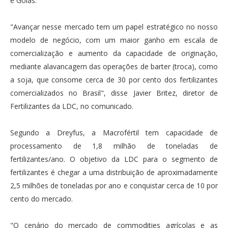
e Goiás.
"Avançar nesse mercado tem um papel estratégico no nosso
modelo de negócio, com um maior ganho em escala de
comercialização e aumento da capacidade de originação,
mediante alavancagem das operações de barter (troca), como
a soja, que consome cerca de 30 por cento dos fertilizantes
comercializados no Brasil", disse Javier Britez, diretor de
Fertilizantes da LDC, no comunicado.
Segundo a Dreyfus, a Macrofértil tem capacidade de
processamento de 1,8 milhão de toneladas de
fertilizantes/ano. O objetivo da LDC para o segmento de
fertilizantes é chegar a uma distribuição de aproximadamente
2,5 milhões de toneladas por ano e conquistar cerca de 10 por
cento do mercado.
"O cenário do mercado de commodities agrícolas e as