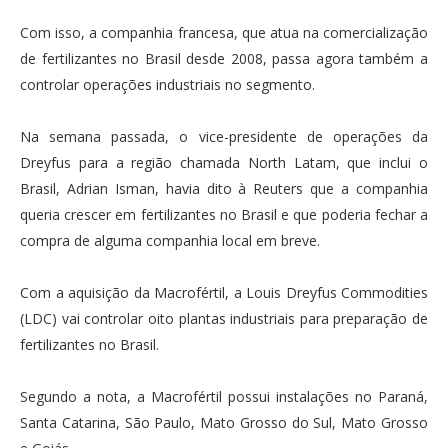
Com isso, a companhia francesa, que atua na comercialização
de fertilizantes no Brasil desde 2008, passa agora também a
controlar operações industriais no segmento.
Na semana passada, o vice-presidente de operações da
Dreyfus para a região chamada North Latam, que inclui o
Brasil, Adrian Isman, havia dito à Reuters que a companhia
queria crescer em fertilizantes no Brasil e que poderia fechar a
compra de alguma companhia local em breve.
Com a aquisição da Macrofértil, a Louis Dreyfus Commodities
(LDC) vai controlar oito plantas industriais para preparação de
fertilizantes no Brasil.
Segundo a nota, a Macrofértil possui instalações no Paraná,
Santa Catarina, São Paulo, Mato Grosso do Sul, Mato Grosso