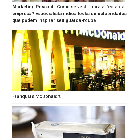
Marketing Pessoal | Como se vestir para a festa da
empresa? Especialista indica looks de celebridades
que podem inspirar seu guarda-roupa
Franquias McDonald's