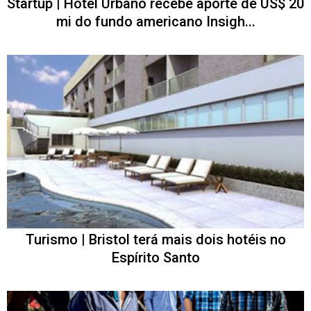
Startup | Hotel Urbano recebe aporte de US$ 20
mi do fundo americano Insigh...
Turismo | Bristol terá mais dois hotéis no
Espírito Santo