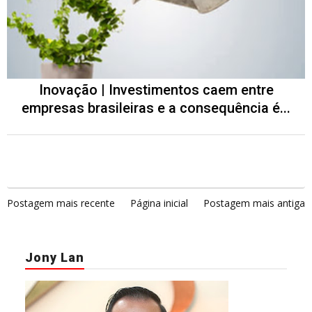
Inovação | Investimentos caem entre
empresas brasileiras e a consequência é...
Postagem mais recente
Página inicial
Postagem mais antiga
Jony Lan