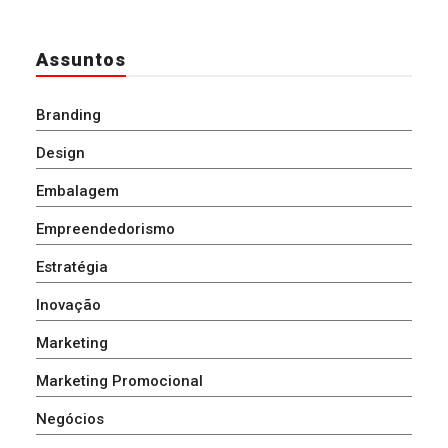
Assuntos
Branding
Design
Embalagem
Empreendedorismo
Estratégia
Inovação
Marketing
Marketing Promocional
Negócios