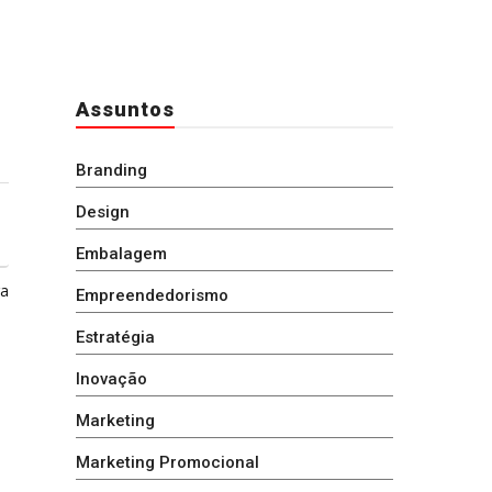
Assuntos
Branding
Design
Embalagem
ga
Empreendedorismo
Estratégia
Inovação
Marketing
Marketing Promocional