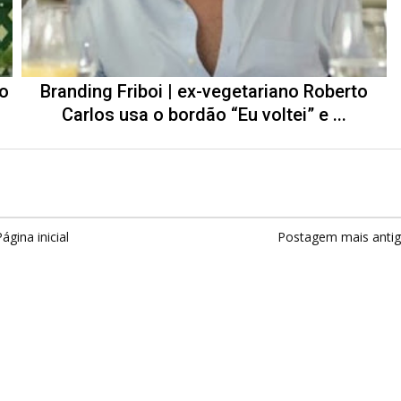
o
Branding Friboi | ex-vegetariano Roberto
Carlos usa o bordão “Eu voltei” e ...
ágina inicial
Postagem mais anti