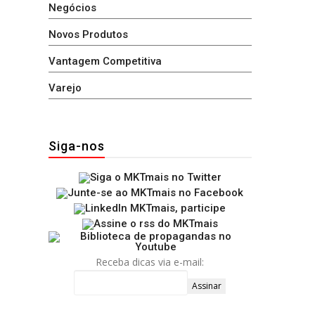
Negócios
Novos Produtos
Vantagem Competitiva
Varejo
Siga-nos
Receba dicas via e-mail: