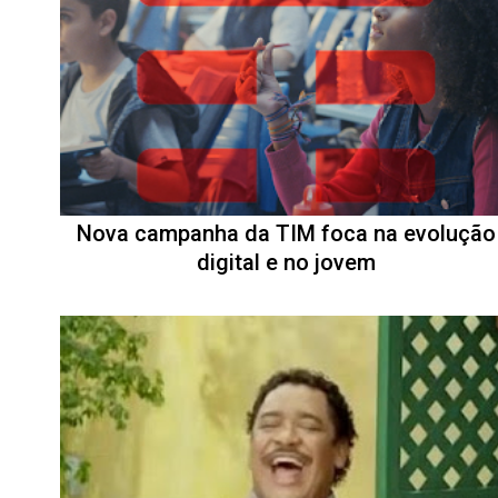
Nova campanha da TIM foca na evolução
digital e no jovem