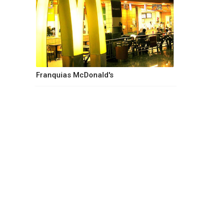
Franquias McDonald's