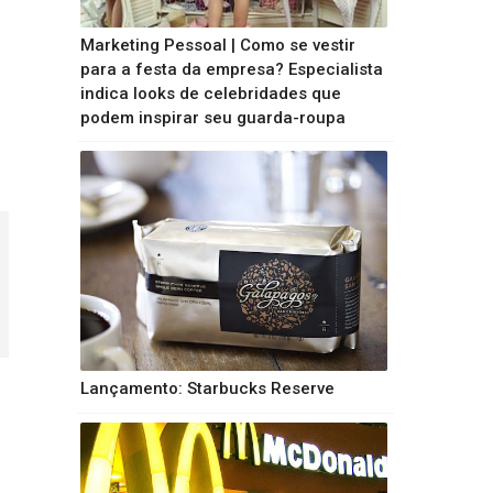
Marketing Pessoal | Como se vestir
para a festa da empresa? Especialista
indica looks de celebridades que
podem inspirar seu guarda-roupa
Lançamento: Starbucks Reserve