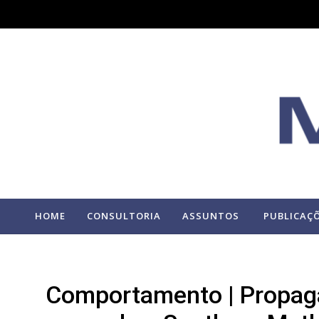
HOME
CONSULTORIA
ASSUNTOS
PUBLICAÇ
Comportamento | Propag