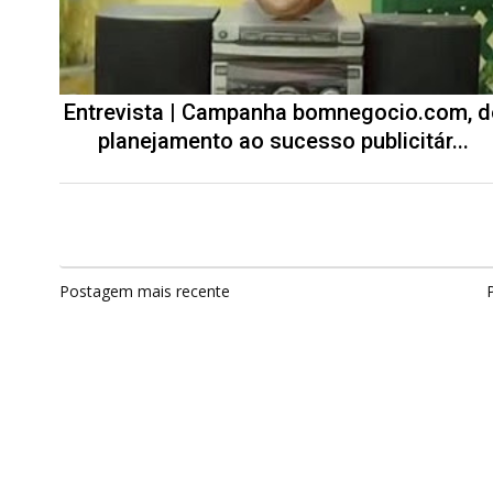
Entrevista | Campanha bomnegocio.com, d
planejamento ao sucesso publicitár...
Postagem mais recente
P