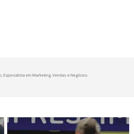
, Especialista em Marketing, Vendas e Negócios.