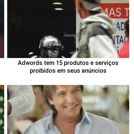
Adwords tem 15 produtos e serviços
proibidos em seus anúncios