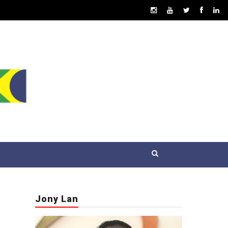
Jony Lan