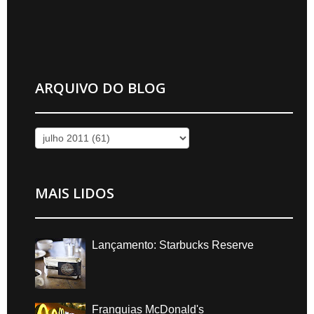
ARQUIVO DO BLOG
MAIS LIDOS
Lançamento: Starbucks Reserve
Franquias McDonald's