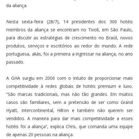
da aliança.
Nesta sexta-feira (28/7), 14 presidentes dos 300 hotéis
membros da aliança se encontram no Tivoli, em São Paulo,
para discutir as estratégias de crescimento no Brasil, novos
produtos, serviços e escritórios ao redor do mundo. A rede
portuguesa, aliás, foi a primeira a ingressar na aliança, no ano
passado.
A GHA surgiu em 2006 com o intuito de proporcionar mais
competitividade à redes globais de hotéis premium e luxo.
“São marcas tradicionais, mas não tão grandes. Em muitos
casos são familiares, sem a pretensão de ser como Grand
Hyatt, Intercontinental, Hilton e também não querem ser
vendidos. A maneira para dar mais competitividade a esses
hotéis foi a aliança”, explica Chris, que comanda uma equipe
de apenas 20 pessoas na aliança.