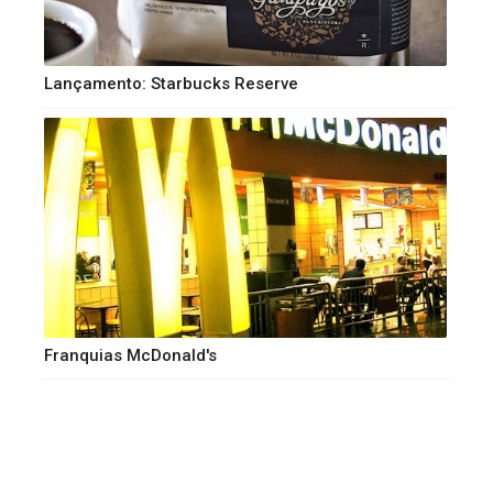
Lançamento: Starbucks Reserve
Franquias McDonald's