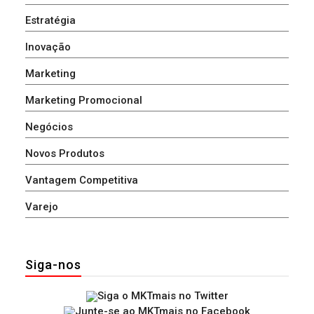
Estratégia
Inovação
Marketing
Marketing Promocional
Negócios
Novos Produtos
Vantagem Competitiva
Varejo
Siga-nos