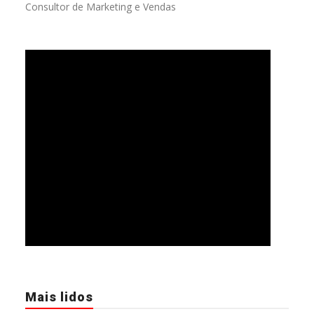
Consultor de Marketing e Vendas
Mais lidos