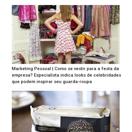
Marketing Pessoal | Como se vestir para a festa da
empresa? Especialista indica looks de celebridades
que podem inspirar seu guarda-roupa