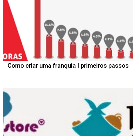
Como criar uma franquia | primeiros passos