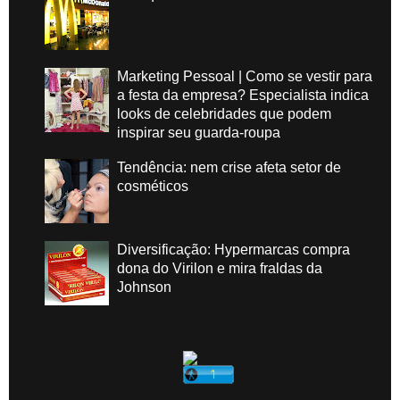
Marketing Pessoal | Como se vestir para
a festa da empresa? Especialista indica
looks de celebridades que podem
inspirar seu guarda-roupa
Tendência: nem crise afeta setor de
cosméticos
Diversificação: Hypermarcas compra
dona do Virilon e mira fraldas da
Johnson