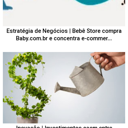
Estratégia de Negócios | Bebê Store compra
Baby.com.br e concentra e-commer...