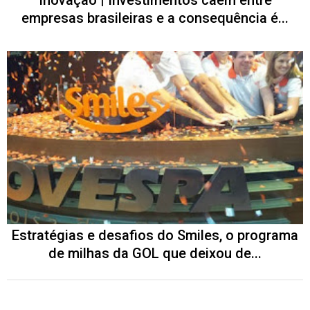
Inovação | Investimentos caem entre
empresas brasileiras e a consequência é...
Estratégias e desafios do Smiles, o programa
de milhas da GOL que deixou de...