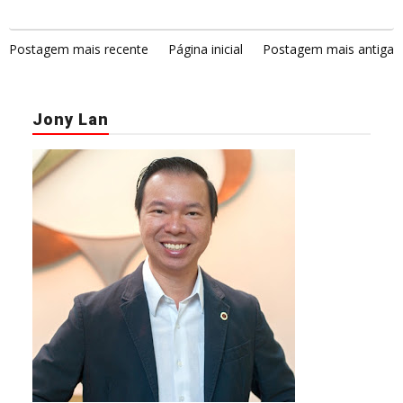
Postagem mais recente
Página inicial
Postagem mais antiga
Jony Lan