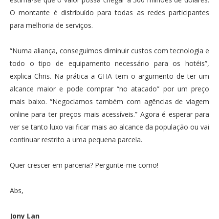
O montante é distribuído para todas as redes participantes
para melhoria de serviços.
“Numa aliança, conseguimos diminuir custos com tecnologia e
todo o tipo de equipamento necessário para os hotéis”,
explica Chris. Na prática a GHA tem o argumento de ter um
alcance maior e pode comprar “no atacado” por um preço
mais baixo. “Negociamos também com agências de viagem
online para ter preços mais acessíveis.” Agora é esperar para
ver se tanto luxo vai ficar mais ao alcance da população ou vai
continuar restrito a uma pequena parcela.
Quer crescer em parceria? Pergunte-me como!
Abs,
Jony Lan