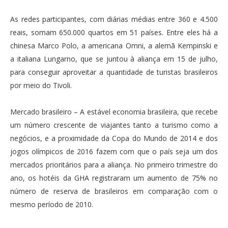
As redes participantes, com diárias médias entre 360 e 4.500
reais, somam 650.000 quartos em 51 países. Entre eles há a
chinesa Marco Polo, a americana Omni, a alemã Kempinski e
a italiana Lungarno, que se juntou à aliança em 15 de julho,
para conseguir aproveitar a quantidade de turistas brasileiros
por meio do Tivoli.
Mercado brasileiro – A estável economia brasileira, que recebe
um número crescente de viajantes tanto a turismo como a
negócios, e a proximidade da Copa do Mundo de 2014 e dos
jogos olímpicos de 2016 fazem com que o país seja um dos
mercados prioritários para a aliança. No primeiro trimestre do
ano, os hotéis da GHA registraram um aumento de 75% no
número de reserva de brasileiros em comparação com o
mesmo período de 2010.