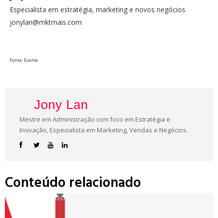
Especialista em estratégia, marketing e novos negócios
jonylan@mktmais.com
Fonte: Exame
Jony Lan
Mestre em Administração com foco em Estratégia e
Inovação, Especialista em Marketing, Vendas e Negócios.
Conteúdo relacionado