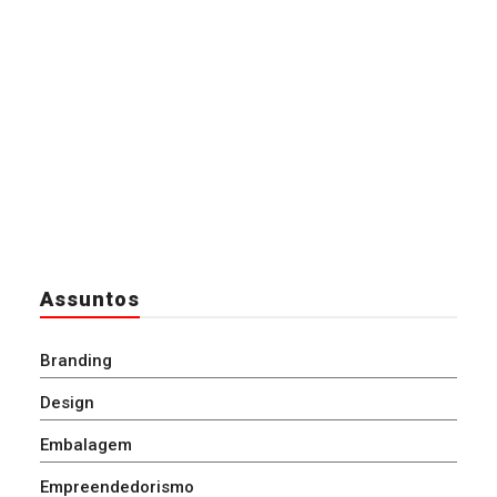
Assuntos
Branding
Design
Embalagem
Empreendedorismo