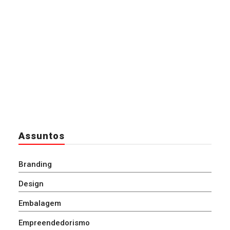
Assuntos
Branding
Design
Embalagem
Empreendedorismo