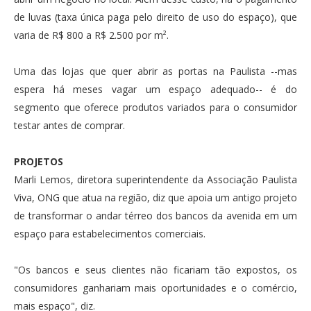
de luvas (taxa única paga pelo direito de uso do espaço), que
varia de R$ 800 a R$ 2.500 por m².
Uma das lojas que quer abrir as portas na Paulista --mas
espera há meses vagar um espaço adequado-- é do
segmento que oferece produtos variados para o consumidor
testar antes de comprar.
PROJETOS
Marli Lemos, diretora superintendente da Associação Paulista
Viva, ONG que atua na região, diz que apoia um antigo projeto
de transformar o andar térreo dos bancos da avenida em um
espaço para estabelecimentos comerciais.
"Os bancos e seus clientes não ficariam tão expostos, os
consumidores ganhariam mais oportunidades e o comércio,
mais espaço", diz.