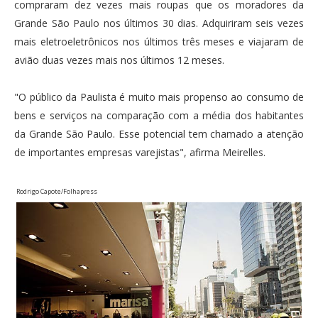
compraram dez vezes mais roupas que os moradores da
Grande São Paulo nos últimos 30 dias. Adquiriram seis vezes
mais eletroeletrônicos nos últimos três meses e viajaram de
avião duas vezes mais nos últimos 12 meses.
"O público da Paulista é muito mais propenso ao consumo de
bens e serviços na comparação com a média dos habitantes
da Grande São Paulo. Esse potencial tem chamado a atenção
de importantes empresas varejistas", afirma Meirelles.
Rodrigo Capote/Folhapress