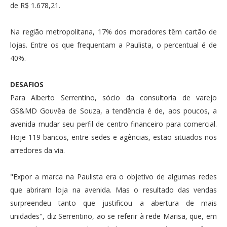
de R$ 1.678,21.
Na região metropolitana, 17% dos moradores têm cartão de
lojas. Entre os que frequentam a Paulista, o percentual é de
40%.
DESAFIOS
Para Alberto Serrentino, sócio da consultoria de varejo
GS&MD Gouvêa de Souza, a tendência é de, aos poucos, a
avenida mudar seu perfil de centro financeiro para comercial.
Hoje 119 bancos, entre sedes e agências, estão situados nos
arredores da via.
"Expor a marca na Paulista era o objetivo de algumas redes
que abriram loja na avenida. Mas o resultado das vendas
surpreendeu tanto que justificou a abertura de mais
unidades", diz Serrentino, ao se referir à rede Marisa, que, em