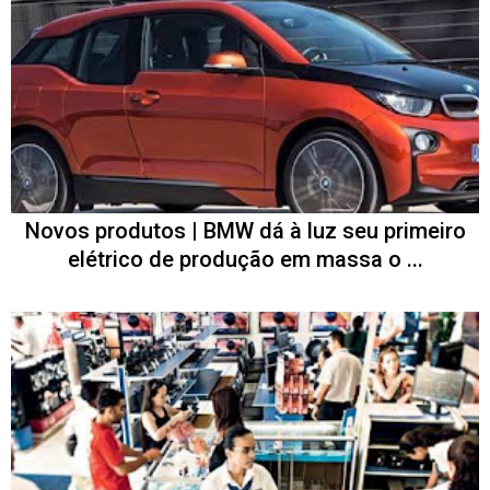
Novos produtos | BMW dá à luz seu primeiro
elétrico de produção em massa o ...