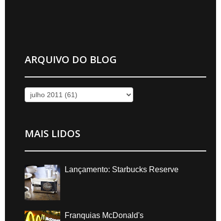
ARQUIVO DO BLOG
MAIS LIDOS
Lançamento: Starbucks Reserve
Franquias McDonald's