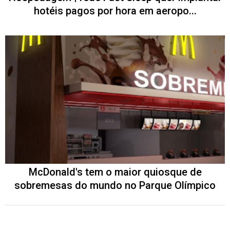
hotéis pagos por hora em aeropo...
McDonald's tem o maior quiosque de
sobremesas do mundo no Parque Olímpico