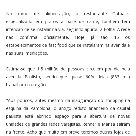
No ramo de alimentação, o restaurante Outback,
especializado em pratos à base de carne, também tem
intenção de se instalar na via, segundo apurou a Folha. A rede
não confirma oficialmente. Hoje já são 15 os
estabelecimentos de fast food que se instalaram na avenida e
nas suas imediações.
Estima-se que 1,5 milhão de pessoas circulem por dia pela
avenida Paulista, sendo que quase 60% delas (883 mil)
trabalham na região.
"Aos poucos, antes mesmo da inauguração do shopping na
esquina da Pamplona, o antigo reduto financeiro da capital
paulista está abrindo espaço para a abertura de novas
unidades de grandes redes varejistas. Renner e Marisa saíram
na frente. Acho que muito em breve teremos outras lojas de