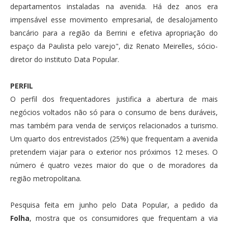
departamentos instaladas na avenida. Há dez anos era
impensável esse movimento empresarial, de desalojamento
bancário para a região da Berrini e efetiva apropriação do
espaço da Paulista pelo varejo", diz Renato Meirelles, sócio-
diretor do instituto Data Popular.
PERFIL
O perfil dos frequentadores justifica a abertura de mais
negócios voltados não só para o consumo de bens duráveis,
mas também para venda de serviços relacionados a turismo.
Um quarto dos entrevistados (25%) que frequentam a avenida
pretendem viajar para o exterior nos próximos 12 meses. O
número é quatro vezes maior do que o de moradores da
região metropolitana.
Pesquisa feita em junho pelo Data Popular, a pedido da
Folha
, mostra que os consumidores que frequentam a via