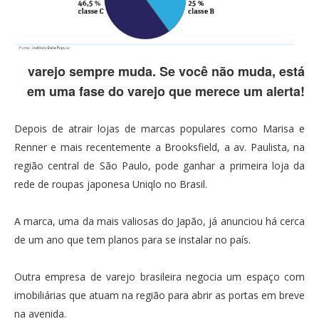
varejo sempre muda. Se você não muda, está
em uma fase do varejo que merece um alerta!
Depois de atrair lojas de marcas populares como Marisa e
Renner e mais recentemente a Brooksfield, a av. Paulista, na
região central de São Paulo, pode ganhar a primeira loja da
rede de roupas japonesa Uniqlo no Brasil.
A marca, uma da mais valiosas do Japão, já anunciou há cerca
de um ano que tem planos para se instalar no país.
Outra empresa de varejo brasileira negocia um espaço com
imobiliárias que atuam na região para abrir as portas em breve
na avenida.