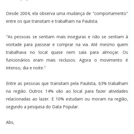
Desde 2004, ela observa uma mudança de "comportamento"
entre os que transitam e trabalham na Paulista.
"As pessoas se sentiam mais inseguras e não se sentiam à
vontade para passear e comprar na via. Até mesmo quem
trabalhava no local quase nem saía para almoçar. Os
funcionários eram mais reclusos. Agora o movimento é
intenso, dia e noite."
Entre as pessoas que transitam pela Paulista, 63% trabalham
na região. Outros 14% vão ao local para fazer atividades
relacionadas ao lazer. E 10% estudam ou moram na região,
segundo a pesquisa do Data Popular.
Abs,