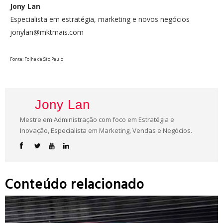
Jony Lan
Especialista em estratégia, marketing e novos negócios
jonylan@mktmais.com
Fonte: Folha de São Paulo
Jony Lan
Mestre em Administração com foco em Estratégia e
Inovação, Especialista em Marketing, Vendas e Negócios.
Conteúdo relacionado