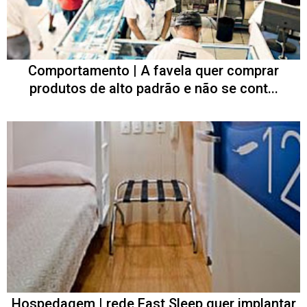
Comportamento | A favela quer comprar
produtos de alto padrão e não se cont...
Hospedagem | rede Fast Sleep quer implantar