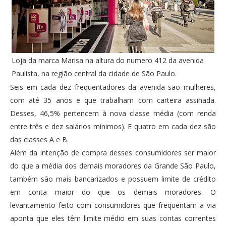
Loja da marca Marisa na altura do numero 412 da avenida
Paulista, na região central da cidade de São Paulo.
Seis em cada dez frequentadores da avenida são mulheres,
com até 35 anos e que trabalham com carteira assinada.
Desses, 46,5% pertencem à nova classe média (com renda
entre três e dez salários mínimos). E quatro em cada dez são
das classes A e B.
Além da intenção de compra desses consumidores ser maior
do que a média dos demais moradores da Grande São Paulo,
também são mais bancarizados e possuem limite de crédito
em conta maior do que os demais moradores. O
levantamento feito com consumidores que frequentam a via
aponta que eles têm limite médio em suas contas correntes