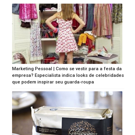
Marketing Pessoal | Como se vestir para a festa da
empresa? Especialista indica looks de celebridades
que podem inspirar seu guarda-roupa