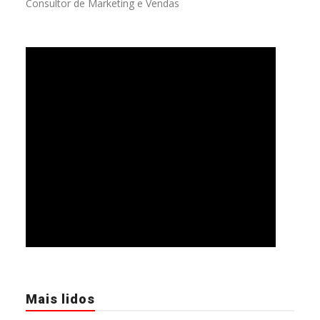
Consultor de Marketing e Vendas
Mais lidos