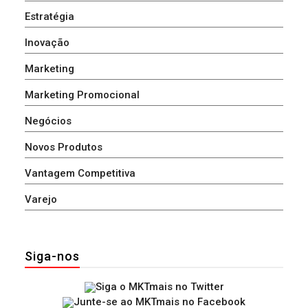
Estratégia
Inovação
Marketing
Marketing Promocional
Negócios
Novos Produtos
Vantagem Competitiva
Varejo
Siga-nos