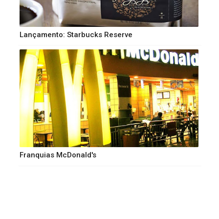
Lançamento: Starbucks Reserve
Franquias McDonald's