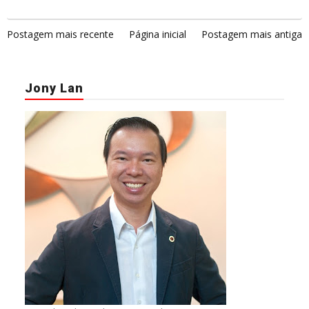
Postagem mais recente
Página inicial
Postagem mais antiga
Jony Lan