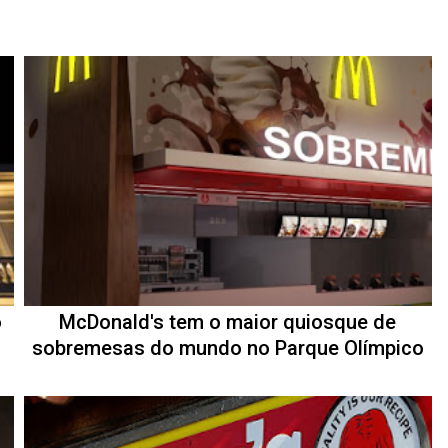
o
McDonald's tem o maior quiosque de
sobremesas do mundo no Parque Olímpico