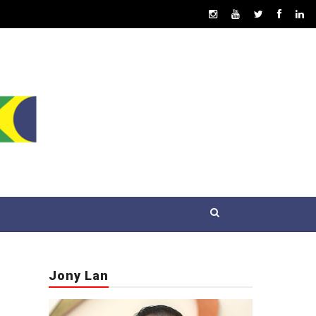
Jony Lan