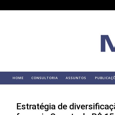
HOME
CONSULTORIA
ASSUNTOS
PUBLICAÇ
Estratégia de diversificaç