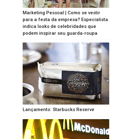
Marketing Pessoal | Como se vestir
para a festa da empresa? Especialista
indica looks de celebridades que
podem inspirar seu guarda-roupa
Lançamento: Starbucks Reserve