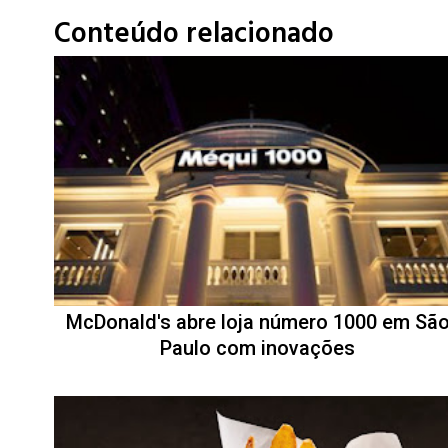
Conteúdo relacionado
McDonald's abre loja número 1000 em Sã
Paulo com inovações