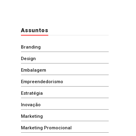
Assuntos
Branding
Design
Embalagem
Empreendedorismo
Estratégia
Inovação
Marketing
Marketing Promocional