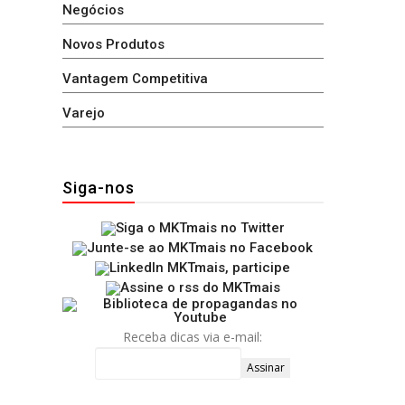
Negócios
Novos Produtos
Vantagem Competitiva
Varejo
Siga-nos
Receba dicas via e-mail: