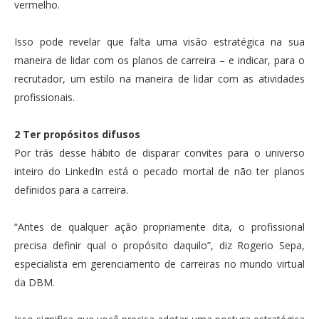
vermelho.
Isso pode revelar que falta uma visão estratégica na sua
maneira de lidar com os planos de carreira – e indicar, para o
recrutador, um estilo na maneira de lidar com as atividades
profissionais.
2 Ter propósitos difusos
Por trás desse hábito de disparar convites para o universo
inteiro do LinkedIn está o pecado mortal de não ter planos
definidos para a carreira.
“Antes de qualquer ação propriamente dita, o profissional
precisa definir qual o propósito daquilo”, diz Rogerio Sepa,
especialista em gerenciamento de carreiras no mundo virtual
da DBM.