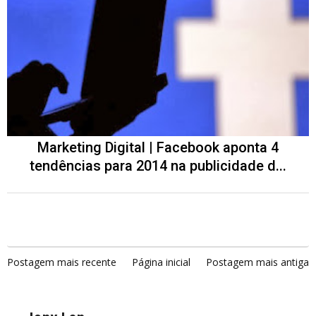
Marketing Digital | Facebook aponta 4
tendências para 2014 na publicidade d...
Postagem mais recente
Página inicial
Postagem mais antiga