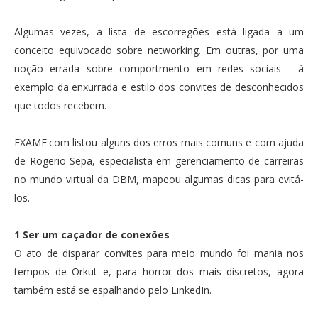
Algumas vezes, a lista de escorregões está ligada a um
conceito equivocado sobre networking. Em outras, por uma
noção errada sobre comportmento em redes sociais - à
exemplo da enxurrada e estilo dos convites de desconhecidos
que todos recebem.
EXAME.com listou alguns dos erros mais comuns e com ajuda
de Rogerio Sepa, especialista em gerenciamento de carreiras
no mundo virtual da DBM, mapeou algumas dicas para evitá-
los.
1 Ser um caçador de conexões
O ato de disparar convites para meio mundo foi mania nos
tempos de Orkut e, para horror dos mais discretos, agora
também está se espalhando pelo LinkedIn.