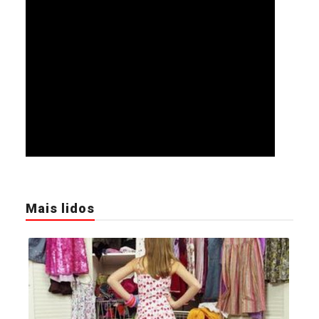
Mais lidos