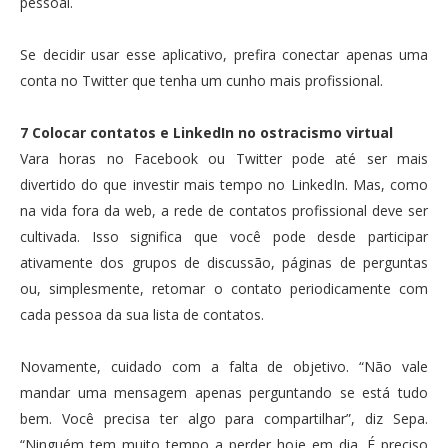
pessoal.
Se decidir usar esse aplicativo, prefira conectar apenas uma
conta no Twitter que tenha um cunho mais profissional.
7 Colocar contatos e LinkedIn no ostracismo virtual
Vara horas no Facebook ou Twitter pode até ser mais
divertido do que investir mais tempo no LinkedIn. Mas, como
na vida fora da web, a rede de contatos profissional deve ser
cultivada. Isso significa que você pode desde participar
ativamente dos grupos de discussão, páginas de perguntas
ou, simplesmente, retomar o contato periodicamente com
cada pessoa da sua lista de contatos.
Novamente, cuidado com a falta de objetivo. “Não vale
mandar uma mensagem apenas perguntando se está tudo
bem. Você precisa ter algo para compartilhar”, diz Sepa.
“Ninguém tem muito tempo a perder hoje em dia. É preciso