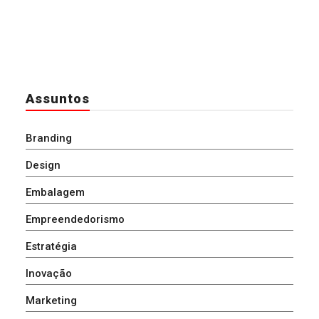
Assuntos
Branding
Design
Embalagem
Empreendedorismo
Estratégia
Inovação
Marketing