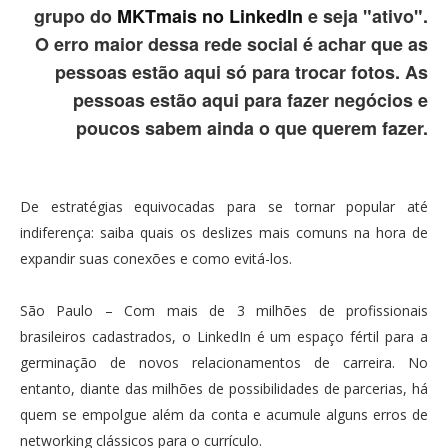
grupo do
MKTmais no LinkedIn
e seja "ativo".
O erro maior dessa rede social é achar que as
pessoas estão aqui só para trocar fotos. As
pessoas estão aqui para fazer negócios e
poucos sabem ainda o que querem fazer.
De estratégias equivocadas para se tornar popular até
indiferença: saiba quais os deslizes mais comuns na hora de
expandir suas conexões e como evitá-los.
São Paulo – Com mais de 3 milhões de profissionais
brasileiros cadastrados, o LinkedIn é um espaço fértil para a
germinação de novos relacionamentos de carreira. No
entanto, diante das milhões de possibilidades de parcerias, há
quem se empolgue além da conta e acumule alguns erros de
networking clássicos para o currículo.