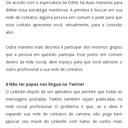
De acordo com o especialista da DBM, há duas maneiras para
driblar essa estratégia mentirosa. A primeira é buscar em sua
rede de contatos alguma pessoa em comum e pedir para que
esse contato apresente você, virtualmente, para a conexão
alvo.
Outra maneira mais discreta é participar dos mesmos grupos
que a pessoa em questão participa. Esse ponto em comum
dentro da rede social, abre espaço para que você adicione o
outro profissional a sua rede de contatos.
6 Não ter papas nas língua no Twitter
O LinkedIn dispõe de um aplicativo que permite que todas as
mensagens postadas Twitter também sejam publicadas na
rede social profissional. O problema é que, se a ideia é
expandir sua rede de contatos de carreira, não pega bem
pipocar seu mural do LinkedIn com tuites de cunho mais