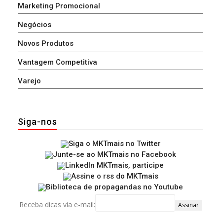
Marketing Promocional
Negócios
Novos Produtos
Vantagem Competitiva
Varejo
Siga-nos
Receba dicas via e-mail: