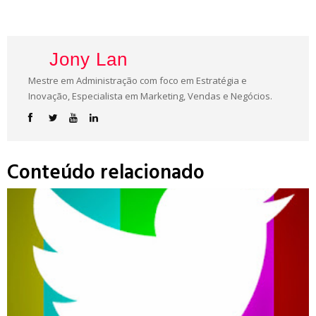
Jony Lan
Mestre em Administração com foco em Estratégia e
Inovação, Especialista em Marketing, Vendas e Negócios.
Conteúdo relacionado