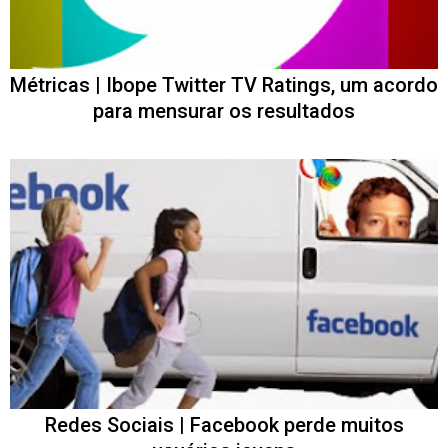
Métricas | Ibope Twitter TV Ratings, um acordo
para mensurar os resultados
Redes Sociais | Facebook perde muitos