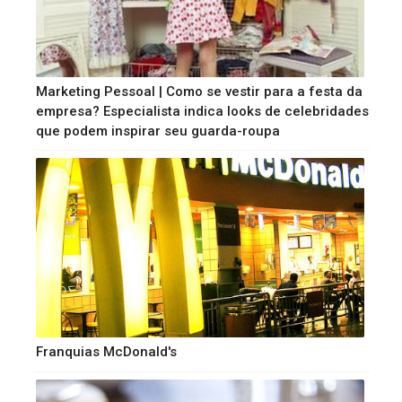
Marketing Pessoal | Como se vestir para a festa da
empresa? Especialista indica looks de celebridades
que podem inspirar seu guarda-roupa
Franquias McDonald's