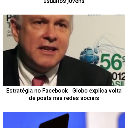
usuários jovens
Estratégia no Facebook | Globo explica volta
de posts nas redes sociais