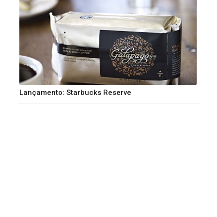
Lançamento: Starbucks Reserve