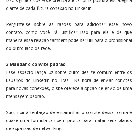
Isso significa que você precisa adotar uma postura estratégica
diante de cada futura conexão no LinkedIn.
Pergunte-se sobre as razões para adicionar esse novo
contato, como você irá justificar isso para ele e de que
maneira essa relação também pode ser útil para o profissional
do outro lado da rede.
3 Mandar o convite padrão
Esse aspecto lança luz sobre outro deslize comum entre os
usuários do LinkedIn no Brasil. Na hora de enviar convites
para novas conexões, o site oferece a opção de envio de uma
mensagem padrão.
Sucumbir à tentação de encaminhar o convite dessa forma é
quase uma fórmula também pronta para matar seus planos
de expansão de networking.