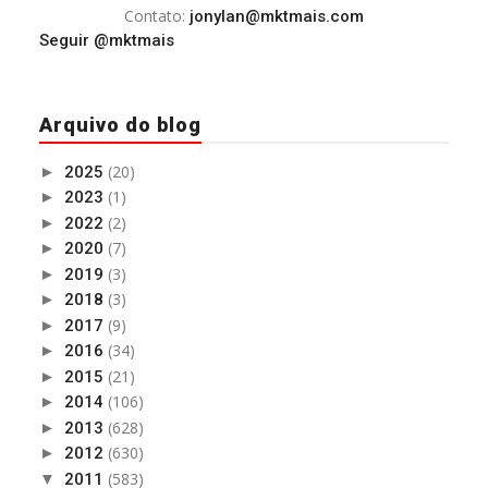
Contato:
jonylan@mktmais.com
Seguir @mktmais
Arquivo do blog
(20)
►
2025
(1)
►
2023
(2)
►
2022
(7)
►
2020
(3)
►
2019
(3)
►
2018
(9)
►
2017
(34)
►
2016
(21)
►
2015
(106)
►
2014
(628)
►
2013
(630)
►
2012
(583)
▼
2011