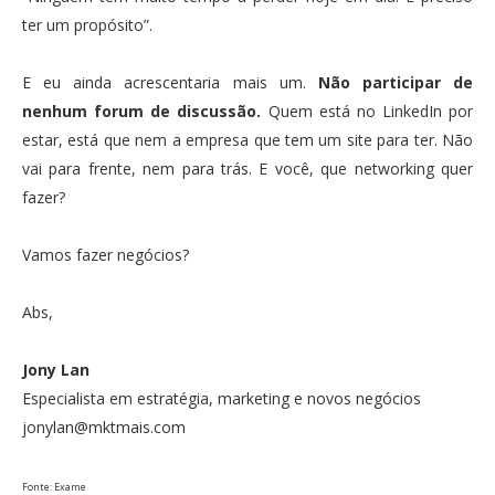
ter um propósito”.
E eu ainda acrescentaria mais um.
Não participar de
nenhum forum de discussão.
Quem está no LinkedIn por
estar, está que nem a empresa que tem um site para ter. Não
vai para frente, nem para trás. E você, que networking quer
fazer?
Vamos fazer negócios?
Abs,
Jony Lan
Especialista em estratégia, marketing e novos negócios
jonylan@mktmais.com
Fonte: Exame