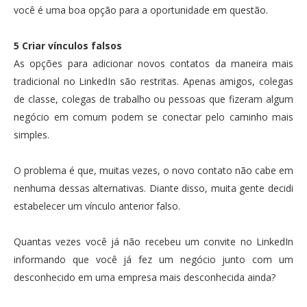
você é uma boa opção para a oportunidade em questão.
5 Criar vínculos falsos
As opções para adicionar novos contatos da maneira mais
tradicional no LinkedIn são restritas. Apenas amigos, colegas
de classe, colegas de trabalho ou pessoas que fizeram algum
negócio em comum podem se conectar pelo caminho mais
simples.
O problema é que, muitas vezes, o novo contato não cabe em
nenhuma dessas alternativas. Diante disso, muita gente decidi
estabelecer um vínculo anterior falso.
Quantas vezes você já não recebeu um convite no LinkedIn
informando que você já fez um negócio junto com um
desconhecido em uma empresa mais desconhecida ainda?