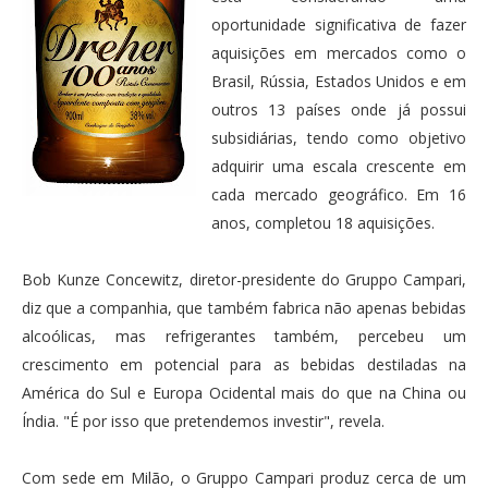
oportunidade significativa de fazer
aquisições em mercados como o
Brasil, Rússia, Estados Unidos e em
outros 13 países onde já possui
subsidiárias, tendo como objetivo
adquirir uma escala crescente em
cada mercado geográfico. Em 16
anos, completou 18 aquisições.
Bob Kunze Concewitz, diretor-presidente do Gruppo Campari,
diz que a companhia, que também fabrica não apenas bebidas
alcoólicas, mas refrigerantes também, percebeu um
crescimento em potencial para as bebidas destiladas na
América do Sul e Europa Ocidental mais do que na China ou
Índia. "É por isso que pretendemos investir", revela.
Com sede em Milão, o Gruppo Campari produz cerca de um