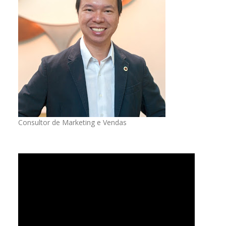
Consultor de Marketing e Vendas