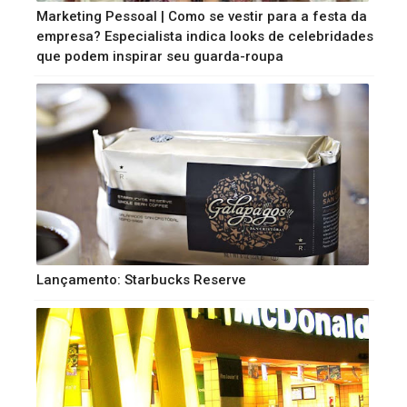
Marketing Pessoal | Como se vestir para a festa da
empresa? Especialista indica looks de celebridades
que podem inspirar seu guarda-roupa
Lançamento: Starbucks Reserve