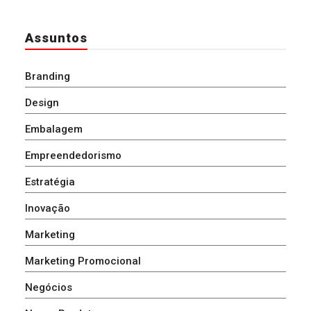
Assuntos
Branding
Design
Embalagem
Empreendedorismo
Estratégia
Inovação
Marketing
Marketing Promocional
Negócios