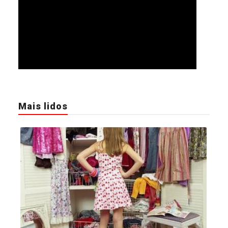
Mais lidos