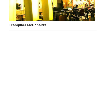
Franquias McDonald's