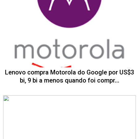
Lenovo compra Motorola do Google por US$3
bi, 9 bi a menos quando foi compr...