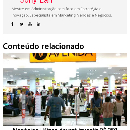
Mestre em Administração com foco em Estratégia e
Inovação, Especialista em Marketing, Vendas e Negócios.
Conteúdo relacionado