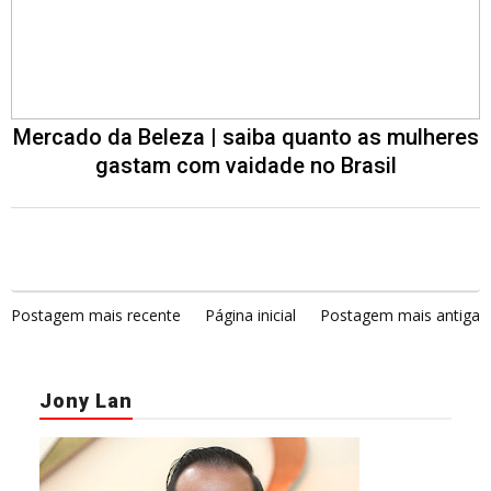
Mercado da Beleza | saiba quanto as mulheres
gastam com vaidade no Brasil
Postagem mais recente
Página inicial
Postagem mais antiga
Jony Lan