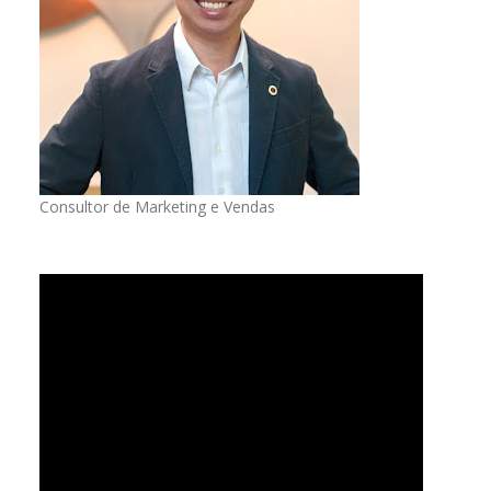
Consultor de Marketing e Vendas