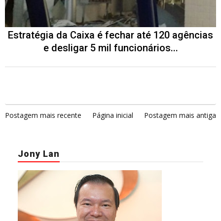
Estratégia da Caixa é fechar até 120 agências
e desligar 5 mil funcionários...
Postagem mais recente
Página inicial
Postagem mais antiga
Jony Lan