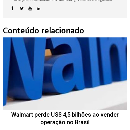
Conteúdo relacionado
Walmart perde US$ 4,5 bilhões ao vender
operação no Brasil