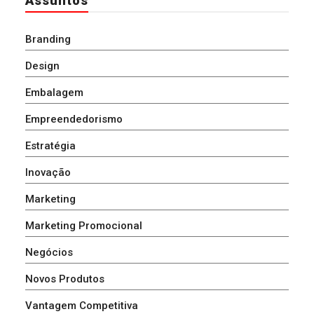
Assuntos
Branding
Design
Embalagem
Empreendedorismo
Estratégia
Inovação
Marketing
Marketing Promocional
Negócios
Novos Produtos
Vantagem Competitiva