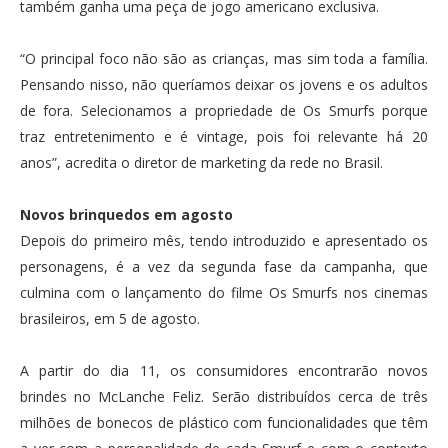
também ganha uma peça de jogo americano exclusiva.
“O principal foco não são as crianças, mas sim toda a família.
Pensando nisso, não queríamos deixar os jovens e os adultos
de fora. Selecionamos a propriedade de Os Smurfs porque
traz entretenimento e é vintage, pois foi relevante há 20
anos”, acredita o diretor de marketing da rede no Brasil.
Novos brinquedos em agosto
Depois do primeiro mês, tendo introduzido e apresentado os
personagens, é a vez da segunda fase da campanha, que
culmina com o lançamento do filme Os Smurfs nos cinemas
brasileiros, em 5 de agosto.
A partir do dia 11, os consumidores encontrarão novos
brindes no McLanche Feliz. Serão distribuídos cerca de três
milhões de bonecos de plástico com funcionalidades que têm