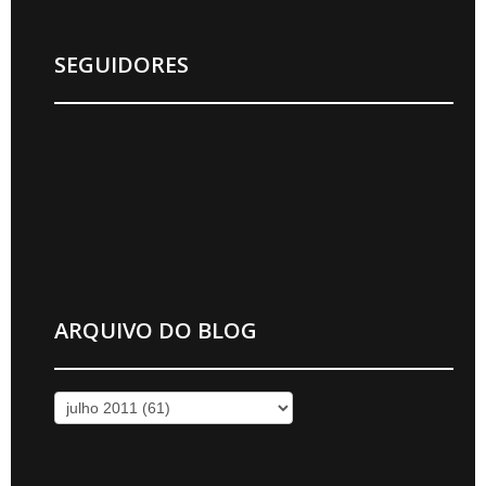
SEGUIDORES
ARQUIVO DO BLOG