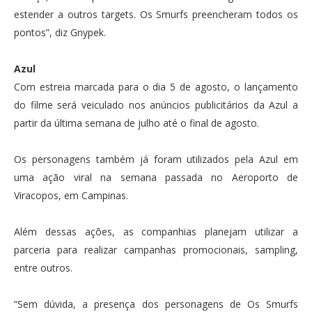
estender a outros targets. Os Smurfs preencheram todos os
pontos”, diz Gnypek.
Azul
Com estreia marcada para o dia 5 de agosto, o lançamento
do filme será veiculado nos anúncios publicitários da Azul a
partir da última semana de julho até o final de agosto.
Os personagens também já foram utilizados pela Azul em
uma ação viral na semana passada no Aeroporto de
Viracopos, em Campinas.
Além dessas ações, as companhias planejam utilizar a
parceria para realizar campanhas promocionais, sampling,
entre outros.
“Sem dúvida, a presença dos personagens de Os Smurfs