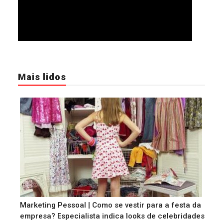
Mais lidos
Marketing Pessoal | Como se vestir para a festa da
empresa? Especialista indica looks de celebridades