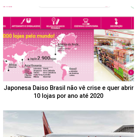
Japonesa Daiso Brasil não vê crise e quer abrir
10 lojas por ano até 2020