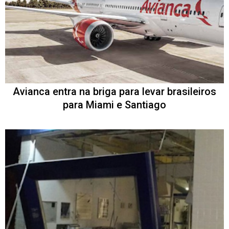
Avianca entra na briga para levar brasileiros
para Miami e Santiago