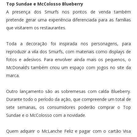
Top Sundae e McColosso Blueberry
A presença dos Smurfs nos pontos de venda também
pretende gerar uma experiência diferenciada para as famílias
que visitarem os restaurantes.
Toda a decoração foi inspirada nos personagens, para
reproduzir a vila dos Smurfs, com materiais como displays de
fotos e adesivos. Para envolver ainda mais os pequenos, o
McDonald’s também criou um espaço com jogos no site da
marca.
Outro lançamento são as sobremesas com calda Blueberry.
Durante todo o período da ação, que compreende um total de
sete semanas, os consumidores poderão comprar o Top
Sundae e o McColosso com a novidade.
Quem adquirir o McLanche Feliz e pagar com o cartão Visa