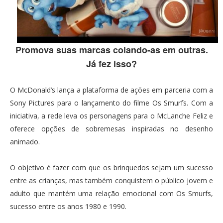
Promova suas marcas colando-as em outras.
Já fez isso?
O McDonald’s lança a plataforma de ações em parceria com a
Sony Pictures para o lançamento do filme Os Smurfs. Com a
iniciativa, a rede leva os personagens para o McLanche Feliz e
oferece opções de sobremesas inspiradas no desenho
animado.
O objetivo é fazer com que os brinquedos sejam um sucesso
entre as crianças, mas também conquistem o público jovem e
adulto que mantém uma relação emocional com Os Smurfs,
sucesso entre os anos 1980 e 1990.