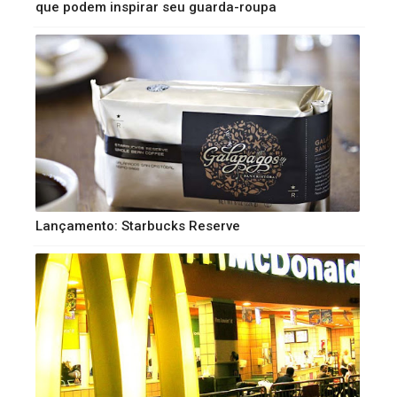
que podem inspirar seu guarda-roupa
Lançamento: Starbucks Reserve