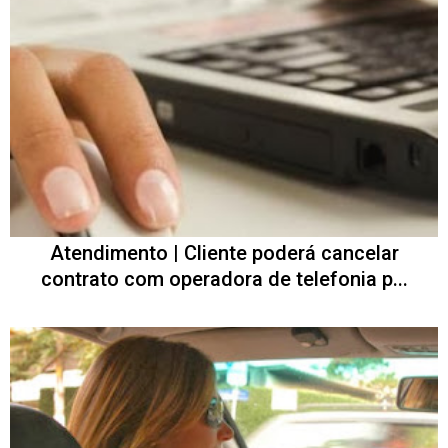
Atendimento | Cliente poderá cancelar
contrato com operadora de telefonia p...