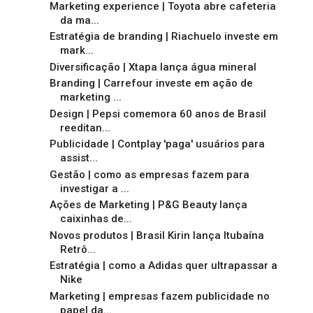
Marketing experience | Toyota abre cafeteria
da ma...
Estratégia de branding | Riachuelo investe em
mark...
Diversificação | Xtapa lança água mineral
Branding | Carrefour investe em ação de
marketing ...
Design | Pepsi comemora 60 anos de Brasil
reeditan...
Publicidade | Contplay 'paga' usuários para
assist...
Gestão | como as empresas fazem para
investigar a ...
Ações de Marketing | P&G Beauty lança
caixinhas de...
Novos produtos | Brasil Kirin lança Itubaína
Retrô...
Estratégia | como a Adidas quer ultrapassar a
Nike
Marketing | empresas fazem publicidade no
papel da...