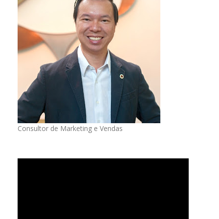
Consultor de Marketing e Vendas