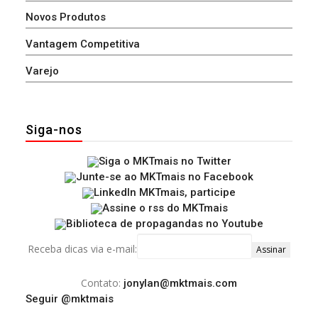
Novos Produtos
Vantagem Competitiva
Varejo
Siga-nos
Receba dicas via e-mail:
Contato:
jonylan@mktmais.com
Seguir @mktmais