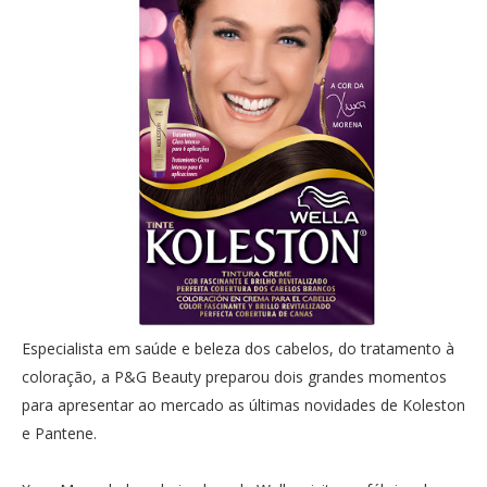
Especialista em saúde e beleza dos cabelos, do tratamento à
coloração, a P&G Beauty preparou dois grandes momentos
para apresentar ao mercado as últimas novidades de Koleston
e Pantene.