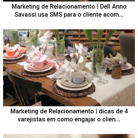
Marketing de Relacionamento | Dell Anno
Savassi usa SMS para o cliente acom...
Marketing de Relacionamento | dicas de 4
varejistas em como engajar o clien...