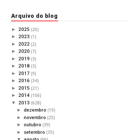
Arquivo do blog
(20)
►
2025
(1)
►
2023
(2)
►
2022
(7)
►
2020
(3)
►
2019
(3)
►
2018
(9)
►
2017
(34)
►
2016
(21)
►
2015
(106)
►
2014
(628)
▼
2013
(19)
►
dezembro
(25)
►
novembro
(39)
►
outubro
(35)
►
setembro
(66)
▼
agosto