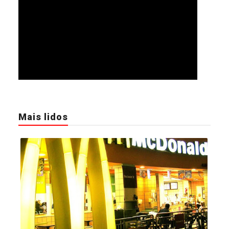
Mais lidos