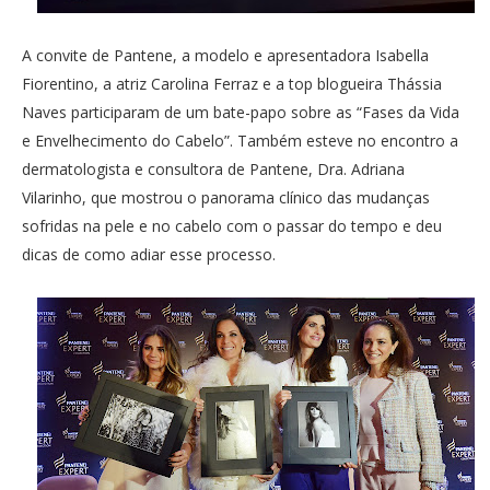
A convite de Pantene, a modelo e apresentadora Isabella
Fiorentino, a atriz Carolina Ferraz e a top blogueira Thássia
Naves participaram de um bate-papo sobre as “Fases da Vida
e Envelhecimento do Cabelo”. Também esteve no encontro a
dermatologista e consultora de Pantene, Dra. Adriana
Vilarinho, que mostrou o panorama clínico das mudanças
sofridas na pele e no cabelo com o passar do tempo e deu
dicas de como adiar esse processo.