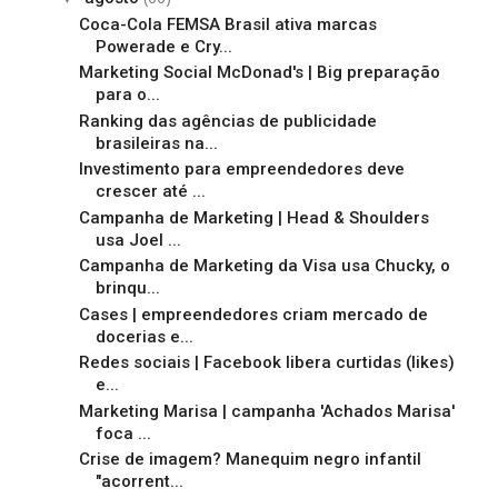
Coca-Cola FEMSA Brasil ativa marcas
Powerade e Cry...
Marketing Social McDonad's | Big preparação
para o...
Ranking das agências de publicidade
brasileiras na...
Investimento para empreendedores deve
crescer até ...
Campanha de Marketing | Head & Shoulders
usa Joel ...
Campanha de Marketing da Visa usa Chucky, o
brinqu...
Cases | empreendedores criam mercado de
docerias e...
Redes sociais | Facebook libera curtidas (likes)
e...
Marketing Marisa | campanha 'Achados Marisa'
foca ...
Crise de imagem? Manequim negro infantil
"acorrent...