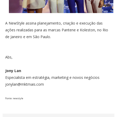
A NewStyle assina planejamento, criação e execução das
ações realizadas para as marcas Pantene e Koleston, no Rio
de Janeiro e em São Paulo.
Abs,
Jony Lan
Especialista em estratégia, marketing e novos negócios
jonylan@mktmais.com
Fonte: newstyle