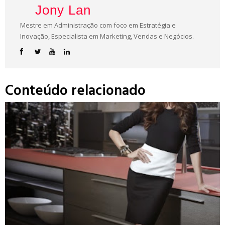
Jony Lan
Mestre em Administração com foco em Estratégia e
Inovação, Especialista em Marketing, Vendas e Negócios.
Conteúdo relacionado