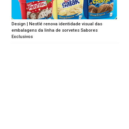
Design | Nestlé renova identidade visual das
embalagens da linha de sorvetes Sabores
Exclusivos