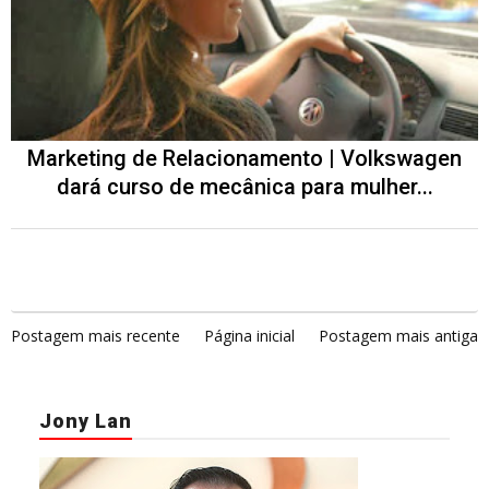
Marketing de Relacionamento | Volkswagen
dará curso de mecânica para mulher...
Postagem mais recente
Página inicial
Postagem mais antiga
Jony Lan