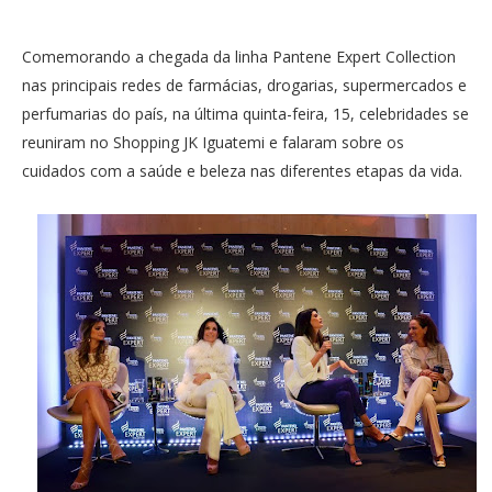
Comemorando a chegada da linha Pantene Expert Collection
nas principais redes de farmácias, drogarias, supermercados e
perfumarias do país, na última quinta-feira, 15, celebridades se
reuniram no Shopping JK Iguatemi e falaram sobre os
cuidados com a saúde e beleza nas diferentes etapas da vida.