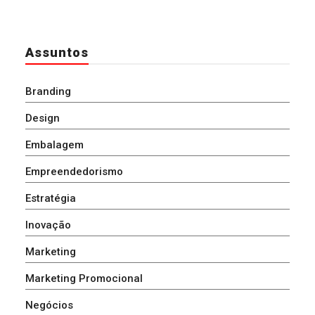
Assuntos
Branding
Design
Embalagem
Empreendedorismo
Estratégia
Inovação
Marketing
Marketing Promocional
Negócios