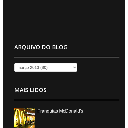
ARQUIVO DO BLOG
MAIS LIDOS
Franquias McDonald's