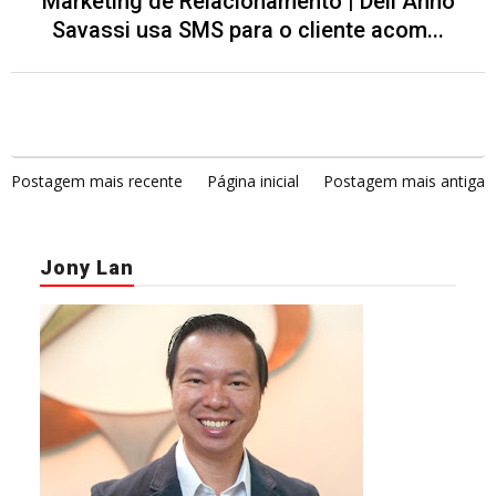
Marketing de Relacionamento | Dell Anno
Savassi usa SMS para o cliente acom...
Postagem mais recente
Página inicial
Postagem mais antiga
Jony Lan