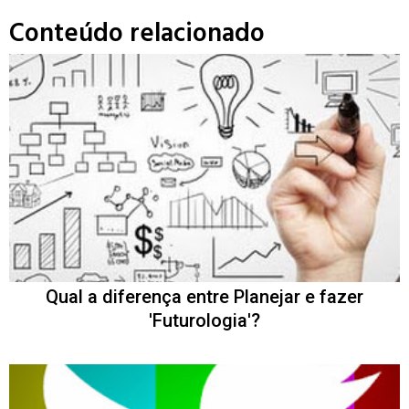
Conteúdo relacionado
Qual a diferença entre Planejar e fazer
'Futurologia'?