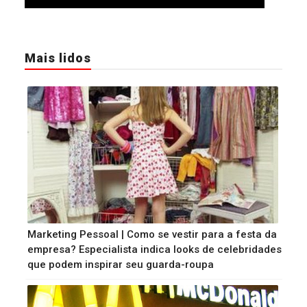
Mais lidos
Marketing Pessoal | Como se vestir para a festa da
empresa? Especialista indica looks de celebridades
que podem inspirar seu guarda-roupa