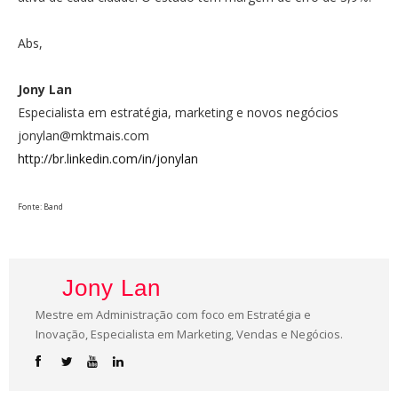
Abs,
Jony Lan
Especialista em estratégia, marketing e novos negócios
jonylan@mktmais.com
http://br.linkedin.com/in/jonylan
Fonte: Band
Jony Lan
Mestre em Administração com foco em Estratégia e
Inovação, Especialista em Marketing, Vendas e Negócios.