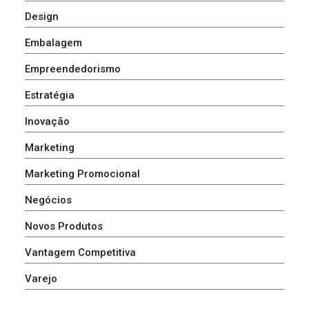
Design
Embalagem
Empreendedorismo
Estratégia
Inovação
Marketing
Marketing Promocional
Negócios
Novos Produtos
Vantagem Competitiva
Varejo