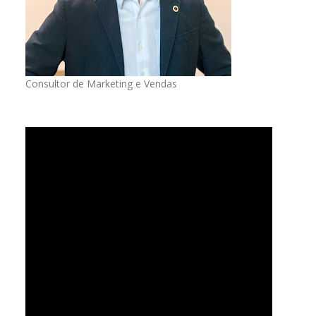
Consultor de Marketing e Vendas