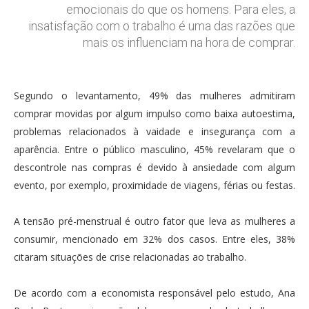
emocionais do que os homens. Para eles, a
insatisfação com o trabalho é uma das razões que
mais os influenciam na hora de comprar.
Segundo o levantamento, 49% das mulheres admitiram
comprar movidas por algum impulso como baixa autoestima,
problemas relacionados à vaidade e insegurança com a
aparência. Entre o público masculino, 45% revelaram que o
descontrole nas compras é devido à ansiedade com algum
evento, por exemplo, proximidade de viagens, férias ou festas.
A tensão pré-menstrual é outro fator que leva as mulheres a
consumir, mencionado em 32% dos casos. Entre eles, 38%
citaram situações de crise relacionadas ao trabalho.
De acordo com a economista responsável pelo estudo, Ana