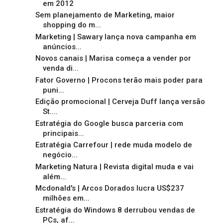
em 2012
Sem planejamento de Marketing, maior
shopping do m...
Marketing | Sawary lança nova campanha em
anúncios...
Novos canais | Marisa começa a vender por
venda di...
Fator Governo | Procons terão mais poder para
puni...
Edição promocional | Cerveja Duff lança versão
St....
Estratégia do Google busca parceria com
principais...
Estratégia Carrefour | rede muda modelo de
negócio...
Marketing Natura | Revista digital muda e vai
além...
Mcdonald's | Arcos Dorados lucra US$237
milhões em...
Estratégia do Windows 8 derrubou vendas de
PCs, af...