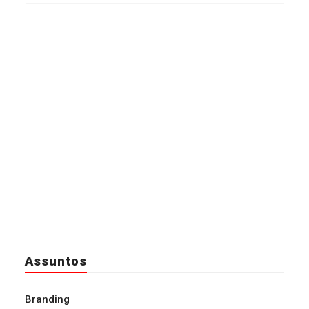
Assuntos
Branding