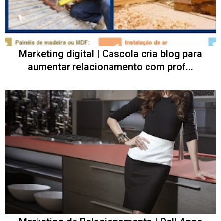
Marketing digital | Cascola cria blog para
aumentar relacionamento com prof...