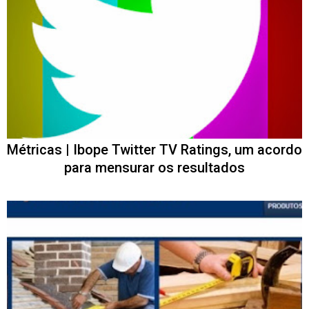
Métricas | Ibope Twitter TV Ratings, um acordo
para mensurar os resultados