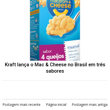
Kraft lança o Mac & Cheese no Brasil em três
sabores
Postagem mais recente
Página inicial
Postagem mais antiga