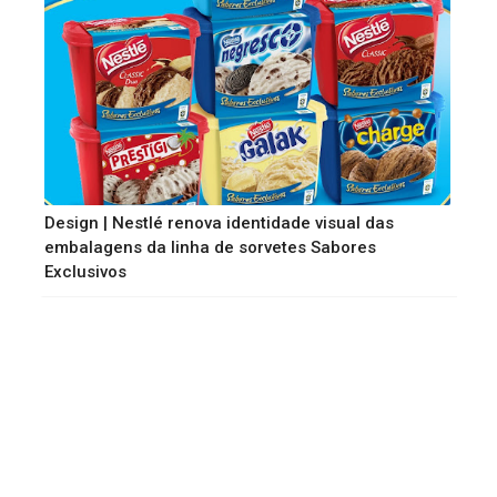
Design | Nestlé renova identidade visual das
embalagens da linha de sorvetes Sabores
Exclusivos