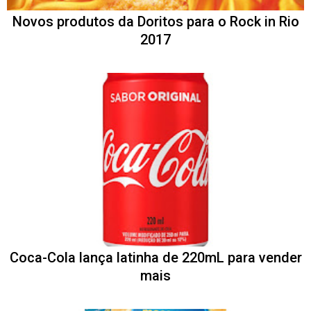
Novos produtos da Doritos para o Rock in Rio
2017
Coca-Cola lança latinha de 220mL para vender
mais