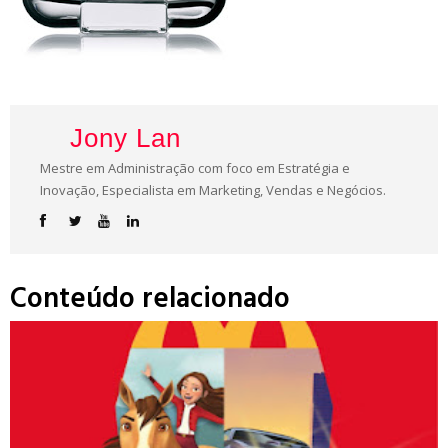
Jony Lan
Mestre em Administração com foco em Estratégia e
Inovação, Especialista em Marketing, Vendas e Negócios.
Conteúdo relacionado