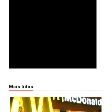
Mais lidos