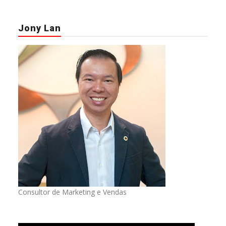
Jony Lan
Consultor de Marketing e Vendas