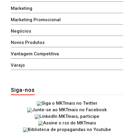
Marketing
Marketing Promocional
Negócios
Novos Produtos
Vantagem Competitiva
Varejo
Siga-nos