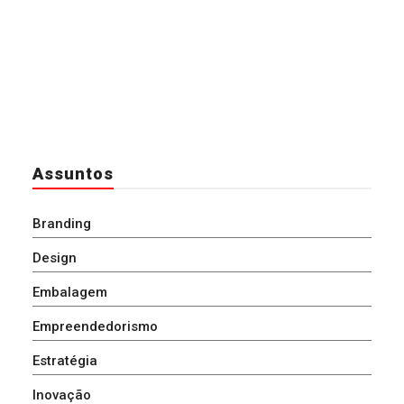
Assuntos
Branding
Design
Embalagem
Empreendedorismo
Estratégia
Inovação