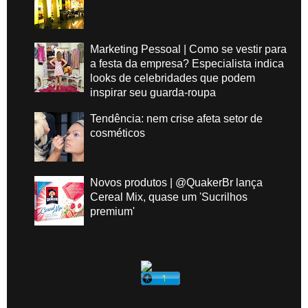
Marketing Pessoal | Como se vestir para
a festa da empresa? Especialista indica
looks de celebridades que podem
inspirar seu guarda-roupa
Tendência: nem crise afeta setor de
cosméticos
Novos produtos | @QuakerBr lança
Cereal Mix, quase um 'Sucrilhos
premium'