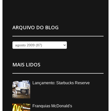
ARQUIVO DO BLOG
MAIS LIDOS
Lançamento: Starbucks Reserve
Franquias McDonald's