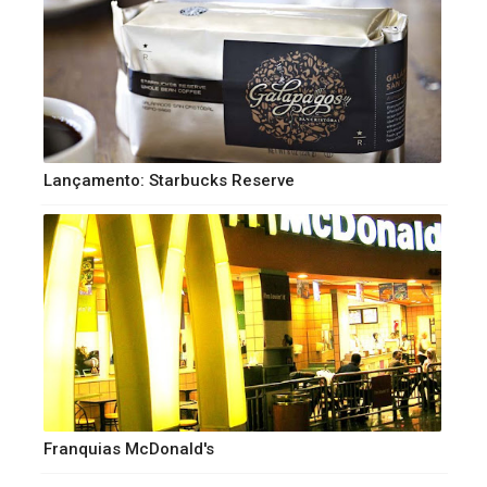
Lançamento: Starbucks Reserve
Franquias McDonald's