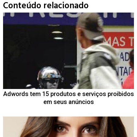
Conteúdo relacionado
Adwords tem 15 produtos e serviços proibidos
em seus anúncios