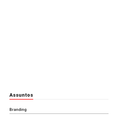
Assuntos
Branding