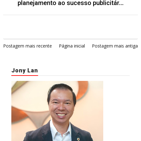
planejamento ao sucesso publicitár...
Postagem mais recente
Página inicial
Postagem mais antiga
Jony Lan