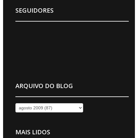
SEGUIDORES
ARQUIVO DO BLOG
MAIS LIDOS