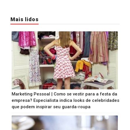
Mais lidos
Marketing Pessoal | Como se vestir para a festa da
empresa? Especialista indica looks de celebridades
que podem inspirar seu guarda-roupa