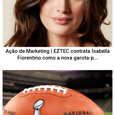
Ação de Marketing | EZTEC contrata Isabella
Fiorentino como a nova garota-p...