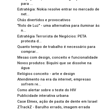
para ...
Estratégia: Nokia resolve entrar no mercado de
net...
Chás divertidos e provocativos
"Rolo de Luz" - uma alternativa para iluminar às
n...
Estratégia Terrorista de Negócios: PETA
protesta d...
Quanto tempo de trabalho é necessário para
comprar...
Mesas com design, conceito e funcionalidade
Novos produtos: Biquíni que se dissolve na
água
Relógios conceito - arte e design
Atendimento na era da internet, empresas
sofrem re...
Como alertar sobre o teste do HIV
Publicidade interativa urbana
Case Elmex, ação de pasta de dente em Israel
ZTrackZ - Barulho errado, imagem errada