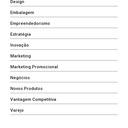
Design
Embalagem
Empreendedorismo
Estratégia
Inovação
Marketing
Marketing Promocional
Negócios
Novos Produtos
Vantagem Competitiva
Varejo