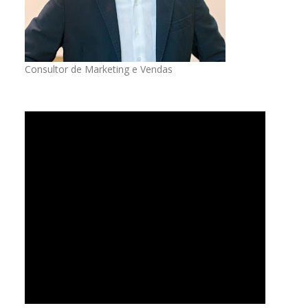
Consultor de Marketing e Vendas