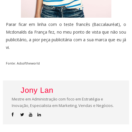
Parar ficar em linha com o teste francês (Baccalauréat), o
Mcdonalds da França fez, no meu ponto de vista que não sou
publicitário, a pior peça publicitária com a sua marca que eu já
vi.
Fonte: Adsoftheworld
Jony Lan
Mestre em Administração com foco em Estratégia e
Inovação, Especialista em Marketing, Vendas e Negócios.