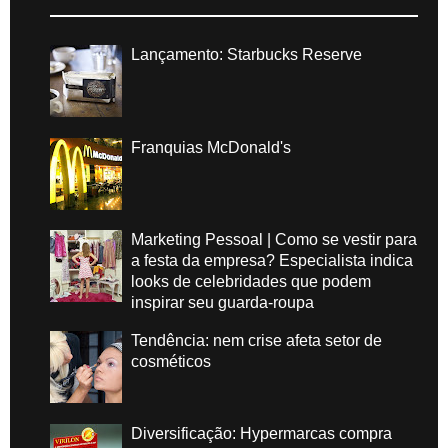
Lançamento: Starbucks Reserve
Franquias McDonald's
Marketing Pessoal | Como se vestir para
a festa da empresa? Especialista indica
looks de celebridades que podem
inspirar seu guarda-roupa
Tendência: nem crise afeta setor de
cosméticos
Diversificação: Hypermarcas compra