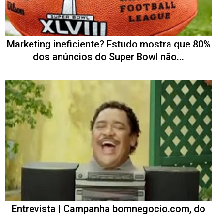
Marketing ineficiente? Estudo mostra que 80%
dos anúncios do Super Bowl não...
Entrevista | Campanha bomnegocio.com, do