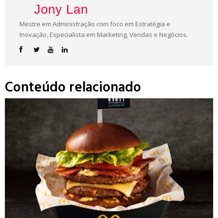
Jony Lan
Mestre em Administração com foco em Estratégia e
Inovação, Especialista em Marketing, Vendas e Negócios.
Conteúdo relacionado