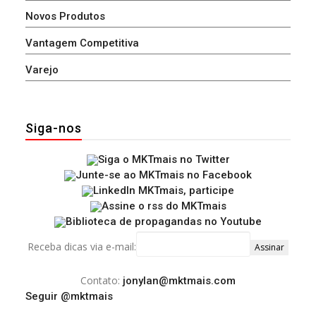
Novos Produtos
Vantagem Competitiva
Varejo
Siga-nos
Receba dicas via e-mail:
Contato:
jonylan@mktmais.com
Seguir @mktmais