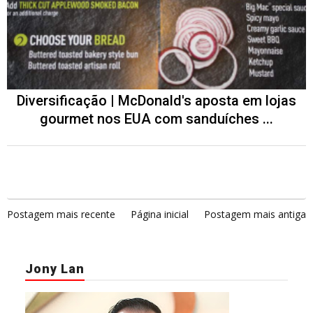
Diversificação | McDonald's aposta em lojas
gourmet nos EUA com sanduíches ...
Postagem mais recente
Página inicial
Postagem mais antiga
Jony Lan