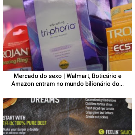
Mercado do sexo | Walmart, Boticário e
Amazon entram no mundo bilionário do...