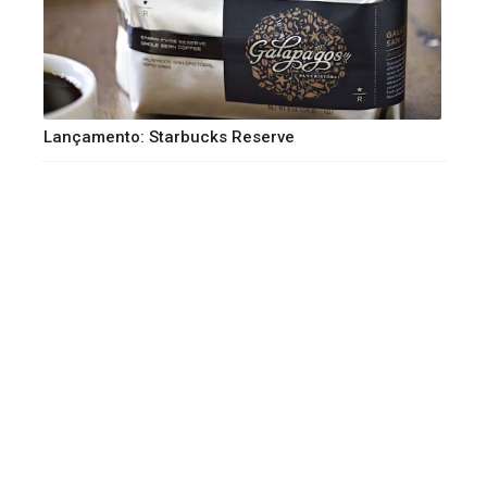
Lançamento: Starbucks Reserve