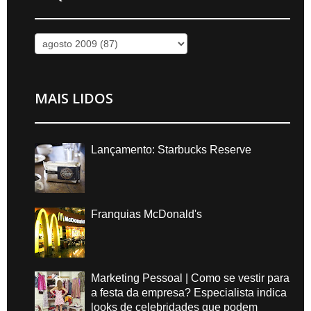
MAIS LIDOS
Lançamento: Starbucks Reserve
Franquias McDonald's
Marketing Pessoal | Como se vestir para
a festa da empresa? Especialista indica
looks de celebridades que podem