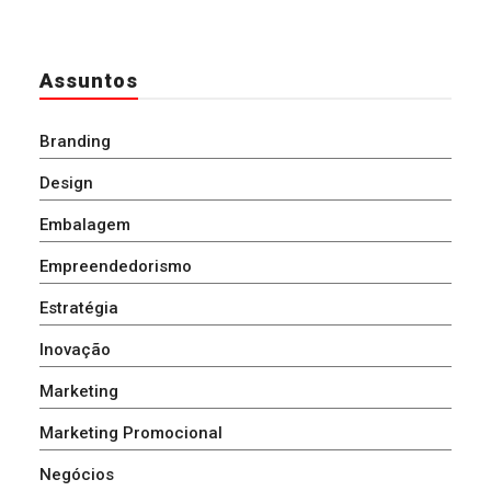
Assuntos
Branding
Design
Embalagem
Empreendedorismo
Estratégia
Inovação
Marketing
Marketing Promocional
Negócios