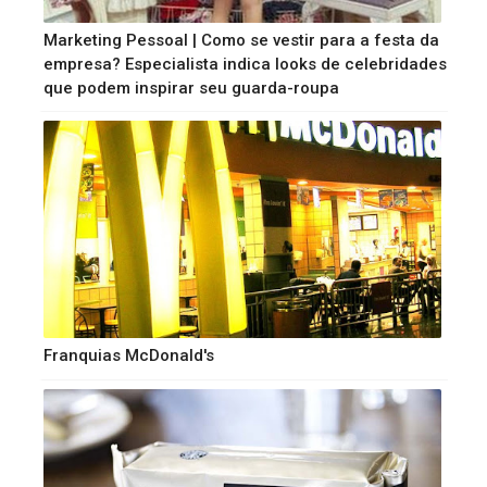
Marketing Pessoal | Como se vestir para a festa da
empresa? Especialista indica looks de celebridades
que podem inspirar seu guarda-roupa
Franquias McDonald's