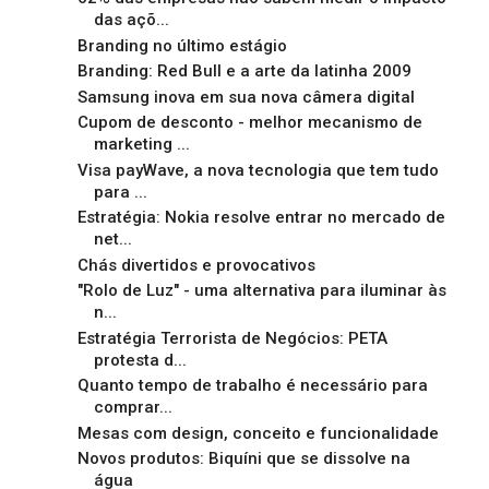
das açõ...
Branding no último estágio
Branding: Red Bull e a arte da latinha 2009
Samsung inova em sua nova câmera digital
Cupom de desconto - melhor mecanismo de
marketing ...
Visa payWave, a nova tecnologia que tem tudo
para ...
Estratégia: Nokia resolve entrar no mercado de
net...
Chás divertidos e provocativos
"Rolo de Luz" - uma alternativa para iluminar às
n...
Estratégia Terrorista de Negócios: PETA
protesta d...
Quanto tempo de trabalho é necessário para
comprar...
Mesas com design, conceito e funcionalidade
Novos produtos: Biquíni que se dissolve na
água