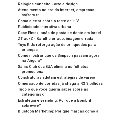
Relógios conceito - arte e design
Atendimento na era da internet, empresas
sofrem re...
Como alertar sobre o teste do HIV
Publicidade interativa urbana
Case Elmex, ação de pasta de dente em Israel
ZTrackZ - Barulho errado, imagem errada
Toys R Us reforça ação de brinquedos para
crianças...
Como mostrar que os Simpson passam agora
na Angola?
Sam's Club dos EUA elimina os folhetos
promocionai...
Construtoras adotam estratégias de varejo
O mercado de corridas já chega a R$ 3 bilhões
Tudo o que você queria saber sobre as
categorias d...
Estratégia e Branding: Por que a Bombril
sobrevive?
Bluetooh Marketing: Por que marcas como a