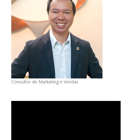
Consultor de Marketing e Vendas