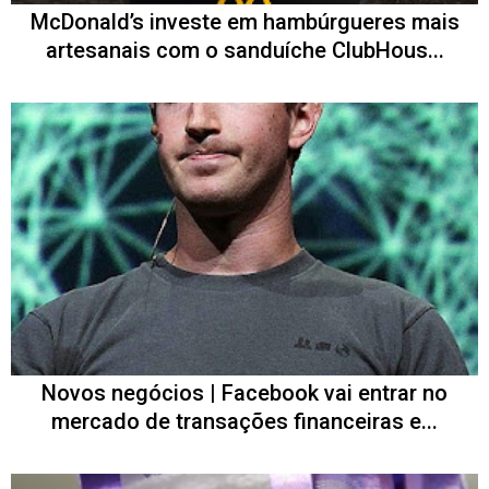
McDonald’s investe em hambúrgueres mais
artesanais com o sanduíche ClubHous...
Novos negócios | Facebook vai entrar no
mercado de transações financeiras e...