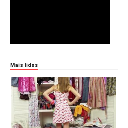
Mais lidos