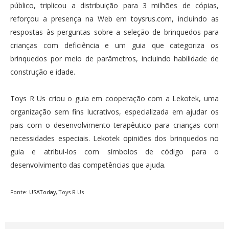
público, triplicou a distribuição para 3 milhões de cópias,
reforçou a presença na Web em toysrus.com, incluindo as
respostas às perguntas sobre a seleção de brinquedos para
crianças com deficiência e um guia que categoriza os
brinquedos por meio de parâmetros, incluindo habilidade de
construção e idade.
Toys R Us criou o guia em cooperação com a Lekotek, uma
organização sem fins lucrativos, especializada em ajudar os
pais com o desenvolvimento terapêutico para crianças com
necessidades especiais. Lekotek opiniões dos brinquedos no
guia e atribui-los com símbolos de código para o
desenvolvimento das competências que ajuda.
Fonte:
USAToday
, Toys R Us