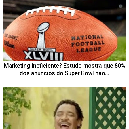
Marketing ineficiente? Estudo mostra que 80%
dos anúncios do Super Bowl não...