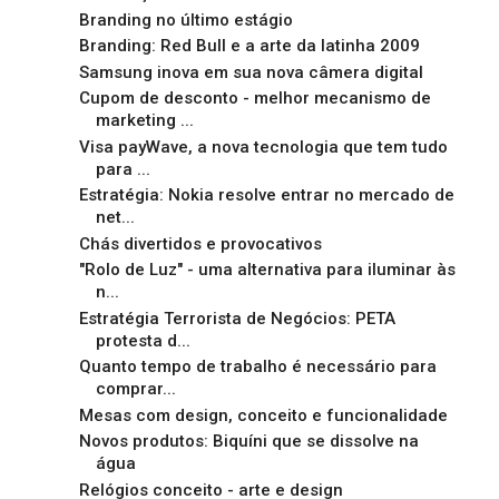
Branding no último estágio
Branding: Red Bull e a arte da latinha 2009
Samsung inova em sua nova câmera digital
Cupom de desconto - melhor mecanismo de
marketing ...
Visa payWave, a nova tecnologia que tem tudo
para ...
Estratégia: Nokia resolve entrar no mercado de
net...
Chás divertidos e provocativos
"Rolo de Luz" - uma alternativa para iluminar às
n...
Estratégia Terrorista de Negócios: PETA
protesta d...
Quanto tempo de trabalho é necessário para
comprar...
Mesas com design, conceito e funcionalidade
Novos produtos: Biquíni que se dissolve na
água
Relógios conceito - arte e design