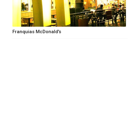
Franquias McDonald's