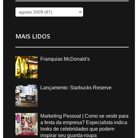
MAIS LIDOS
Franquias McDonald's
Lançamento: Starbucks Reserve
Marketing Pessoal | Como se vestir para
a festa da empresa? Especialista indica
looks de celebridades que podem
inspirar seu guarda-roupa