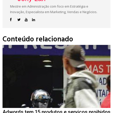
Mestre em Administração com foco em Estratégia e
Inovação, Especialista em Marketing, Vendas e Negócios.
Conteúdo relacionado
Adwords tem 15 produtos e serviços proibidos