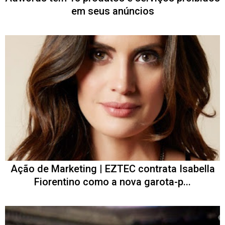
em seus anúncios
Ação de Marketing | EZTEC contrata Isabella
Fiorentino como a nova garota-p...