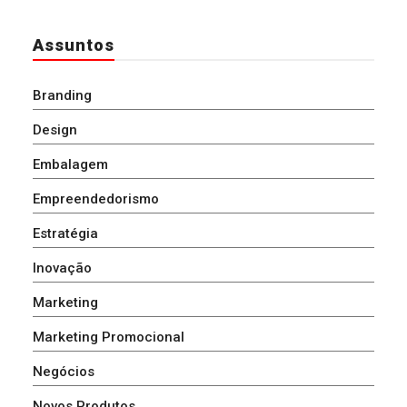
Assuntos
Branding
Design
Embalagem
Empreendedorismo
Estratégia
Inovação
Marketing
Marketing Promocional
Negócios
Novos Produtos