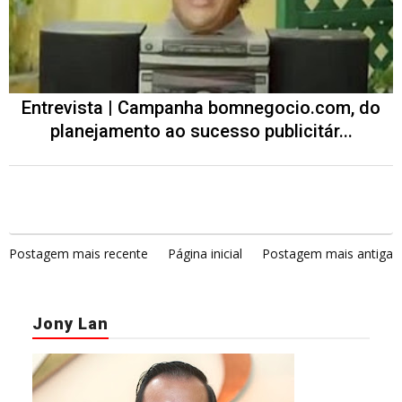
Entrevista | Campanha bomnegocio.com, do
planejamento ao sucesso publicitár...
Postagem mais recente
Página inicial
Postagem mais antiga
Jony Lan