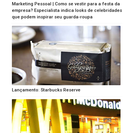
Marketing Pessoal | Como se vestir para a festa da
empresa? Especialista indica looks de celebridades
que podem inspirar seu guarda-roupa
Lançamento: Starbucks Reserve