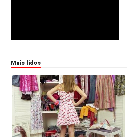
Mais lidos