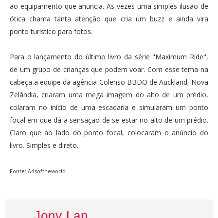
ao equipamento que anuncia. As vezes uma simples ilusão de
ótica chama tanta atenção que cria um buzz e ainda vira
ponto turístico para fotos.
Para o lançamento do último livro da série "Maximum Ride",
de um grupo de crianças que podem voar. Com esse tema na
cabeça a equipe da agência Colenso BBDO de Auckland, Nova
Zelândia, criaram uma mega imagem do alto de um prédio,
colaram no início de uma escadaria e simularam um ponto
focal em que dá a sensação de se estar no alto de um prédio.
Claro que ao lado do ponto focal, colocaram o anúncio do
livro. Simples e direto.
Fonte: Adsoftheworld
Jony Lan