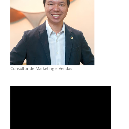
Consultor de Marketing e Vendas