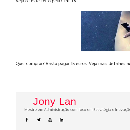
Veja o teste feito pela
Clint TV
.
Quer comprar? Basta pagar 15 euros. Veja mais detalhes
a
Jony Lan
Mestre em Administração com foco em Estratégia e Inovação