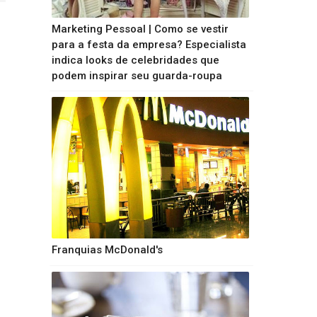
Marketing Pessoal | Como se vestir
para a festa da empresa? Especialista
indica looks de celebridades que
podem inspirar seu guarda-roupa
Franquias McDonald's