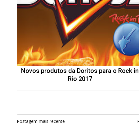
Novos produtos da Doritos para o Rock in
Rio 2017
Postagem mais recente
P