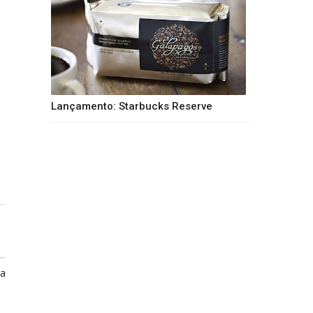
Lançamento: Starbucks Reserve
ga