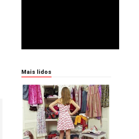
Mais lidos