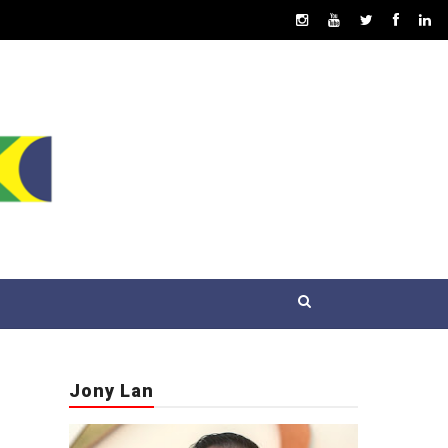
Jony Lan