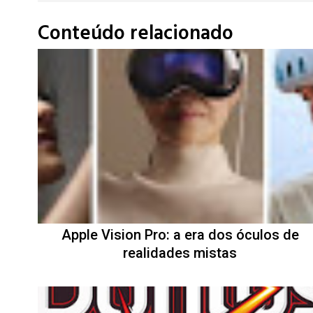
Conteúdo relacionado
Apple Vision Pro: a era dos óculos de
realidades mistas