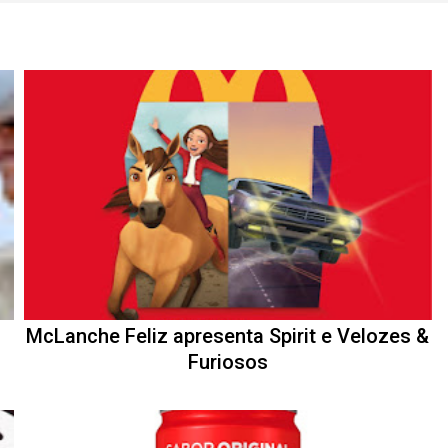
McLanche Feliz apresenta Spirit e Velozes &
Furiosos