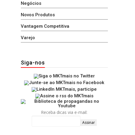
Negócios
Novos Produtos
Vantagem Competitiva
Varejo
Siga-nos
Receba dicas via e-mail: