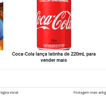
Coca-Cola lança latinha de 220mL para
vender mais
ágina inicial
Postagem mais anti