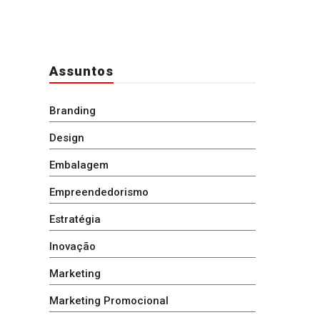
Assuntos
Branding
Design
Embalagem
Empreendedorismo
Estratégia
Inovação
Marketing
Marketing Promocional