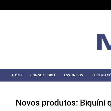
HOME
CONSULTORIA
ASSUNTOS
PUBLICAÇ
Novos produtos: Biquíni 