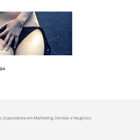
qui
.
, Especialista em Marketing, Vendas e Negócios.