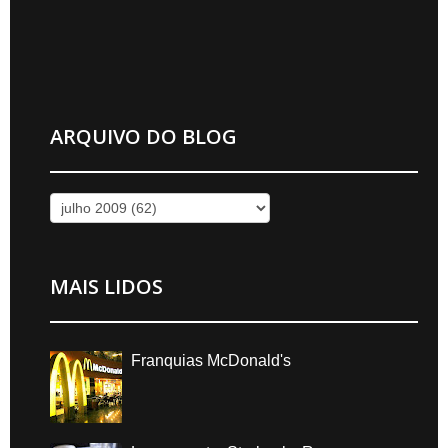
ARQUIVO DO BLOG
MAIS LIDOS
Franquias McDonald's