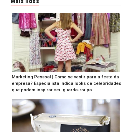
Mais lidos
Marketing Pessoal | Como se vestir para a festa da
empresa? Especialista indica looks de celebridades
que podem inspirar seu guarda-roupa