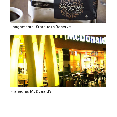
Lançamento: Starbucks Reserve
Franquias McDonald's