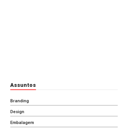
Assuntos
Branding
Design
Embalagem