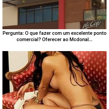
Pergunta: O que fazer com um excelente ponto
comercial? Oferecer ao Mcdonal...