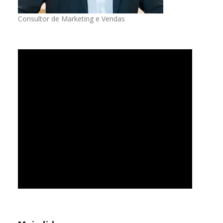
Consultor de Marketing e Vendas