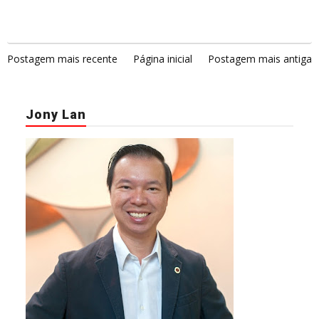
Postagem mais recente
Página inicial
Postagem mais antiga
Jony Lan