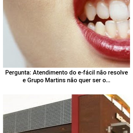
Pergunta: Atendimento do e-fácil não resolve
e Grupo Martins não quer ser o...