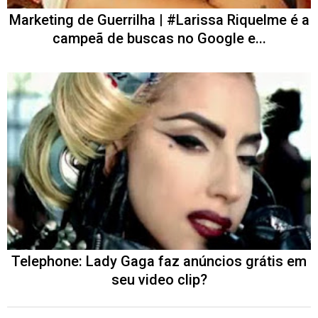
Marketing de Guerrilha | #Larissa Riquelme é a
campeã de buscas no Google e...
Telephone: Lady Gaga faz anúncios grátis em
seu video clip?