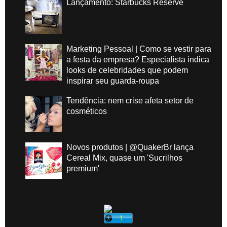
Lançamento: Starbucks Reserve
Marketing Pessoal | Como se vestir para
a festa da empresa? Especialista indica
looks de celebridades que podem
inspirar seu guarda-roupa
Tendência: nem crise afeta setor de
cosméticos
Novos produtos | @QuakerBr lança
Cereal Mix, quase um 'Sucrilhos
premium'