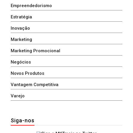
Empreendedorismo
Estratégia
Inovação
Marketing
Marketing Promocional
Negócios
Novos Produtos
Vantagem Competitiva
Varejo
Siga-nos