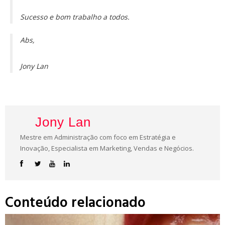
Sucesso e bom trabalho a todos.
Abs,
Jony Lan
Jony Lan
Mestre em Administração com foco em Estratégia e
Inovação, Especialista em Marketing, Vendas e Negócios.
Conteúdo relacionado