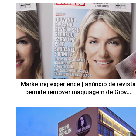
Marketing experience | anúncio de revista
permite remover maquiagem de Giov...