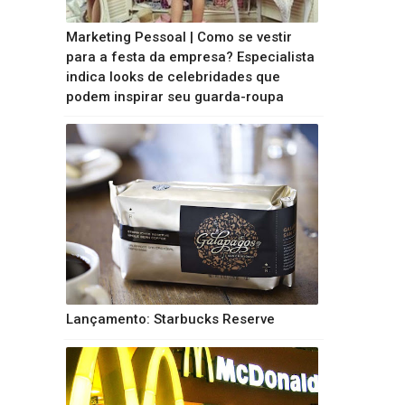
Marketing Pessoal | Como se vestir
para a festa da empresa? Especialista
indica looks de celebridades que
podem inspirar seu guarda-roupa
Lançamento: Starbucks Reserve