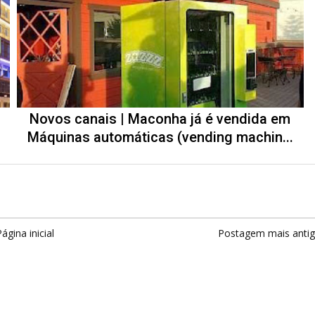
Novos canais | Maconha já é vendida em
Máquinas automáticas (vending machin...
ágina inicial
Postagem mais anti