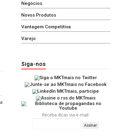
Negócios
Novos Produtos
Vantagem Competitiva
Varejo
Siga-nos
ga
Receba dicas via e-mail: