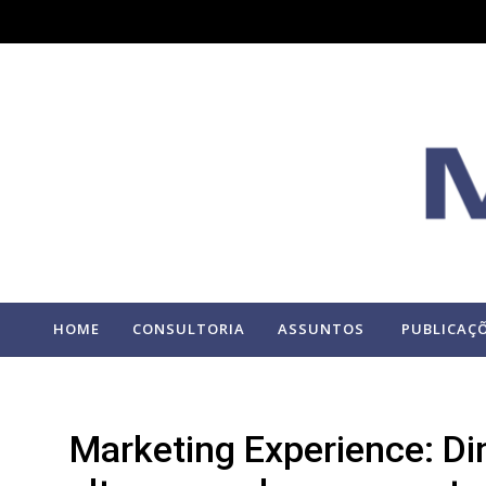
HOME
CONSULTORIA
ASSUNTOS
PUBLICAÇ
Marketing Experience: Din