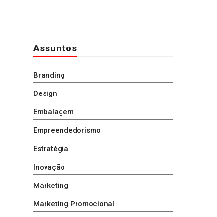
Assuntos
Branding
Design
Embalagem
Empreendedorismo
Estratégia
Inovação
Marketing
Marketing Promocional