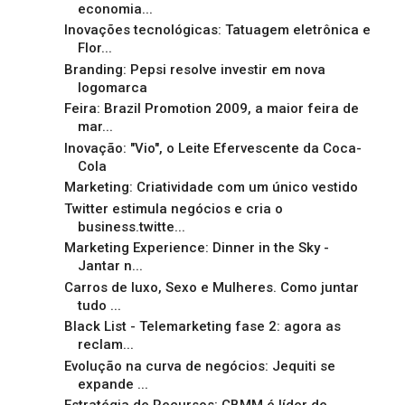
economia...
Inovações tecnológicas: Tatuagem eletrônica e
Flor...
Branding: Pepsi resolve investir em nova
logomarca
Feira: Brazil Promotion 2009, a maior feira de
mar...
Inovação: "Vio", o Leite Efervescente da Coca-
Cola
Marketing: Criatividade com um único vestido
Twitter estimula negócios e cria o
business.twitte...
Marketing Experience: Dinner in the Sky -
Jantar n...
Carros de luxo, Sexo e Mulheres. Como juntar
tudo ...
Black List - Telemarketing fase 2: agora as
reclam...
Evolução na curva de negócios: Jequiti se
expande ...