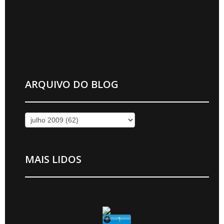
ARQUIVO DO BLOG
MAIS LIDOS