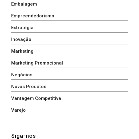
Embalagem
Empreendedorismo
Estratégia
Inovação
Marketing
Marketing Promocional
Negócios
Novos Produtos
Vantagem Competitiva
Varejo
Siga-nos