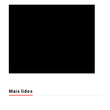
Mais lidos