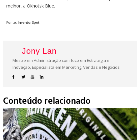
melhor, a Okhotsk Blue.
Fonte:
InventorSpot
Jony Lan
Mestre em Administração com foco em Estratégia e
Inovação, Especialista em Marketing, Vendas e Negócios.
Conteúdo relacionado