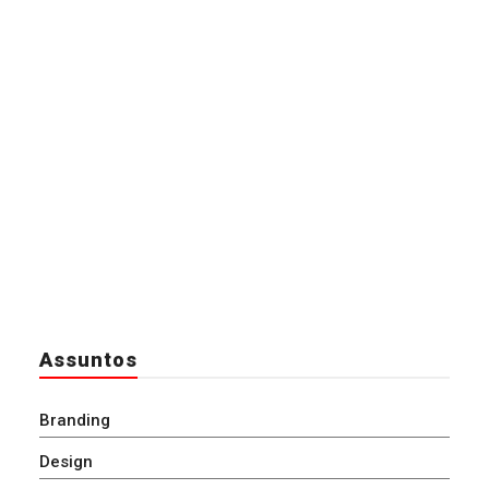
Assuntos
Branding
Design