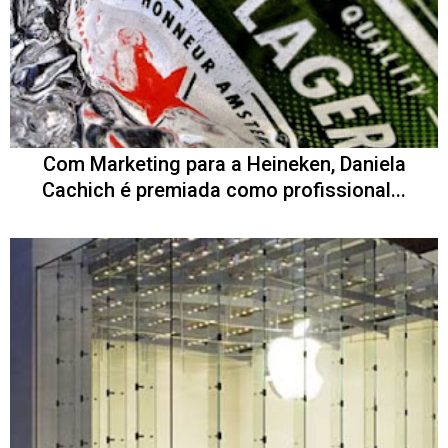
Com Marketing para a Heineken, Daniela
Cachich é premiada como profissional...