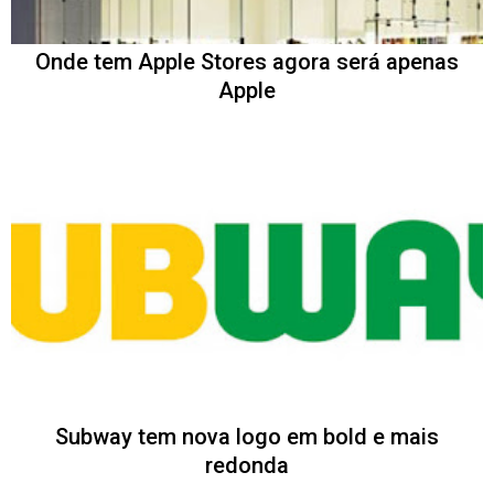
Onde tem Apple Stores agora será apenas
Apple
Subway tem nova logo em bold e mais
redonda