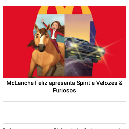
McLanche Feliz apresenta Spirit e Velozes &
Furiosos