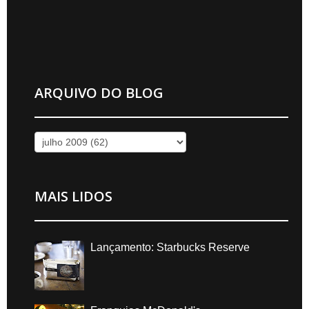
ARQUIVO DO BLOG
MAIS LIDOS
Lançamento: Starbucks Reserve