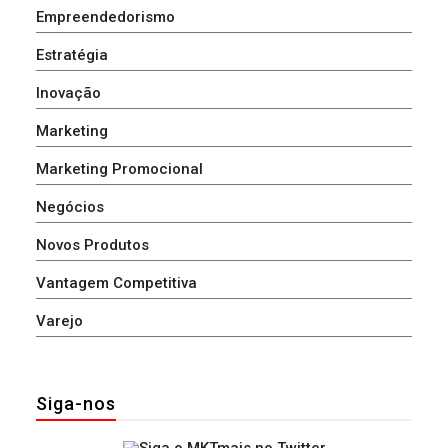
Empreendedorismo
Estratégia
Inovação
Marketing
Marketing Promocional
Negócios
Novos Produtos
Vantagem Competitiva
Varejo
Siga-nos