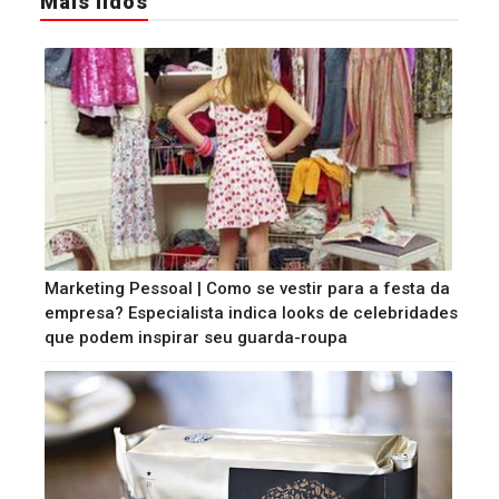
Mais lidos
Marketing Pessoal | Como se vestir para a festa da
empresa? Especialista indica looks de celebridades
que podem inspirar seu guarda-roupa