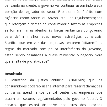
pensando no cliente, o governo vai continuar assumindo a sua
posição de regulador do setor. E o pior, não é feito com
agências como Anatel ou Anvisa, etc. São regulamentações
que reforçam a defesa do consumidor e fazem as empresas
se tornarem mais atentas às forças ambientais do governo
para definir melhor suas novas estratégias comerciais.
Significa que em vez das empresas tentarem "ditarem" as
regras do mercado com pouca interferência do governo,
estão sendo desafiadas a quase reinventar o negócio. Será
que é falta de pró-atividade?
Re
sultado
O Ministério da Justiça anunciou (28/07/09) que os
consumidores poderão usar a internet para fazer reclamações
contra os atendimentos de call center das empresas que
atuam em setores regulamentados pelo governo federal. O
serviço, que estará disponível nos sites dos Procons