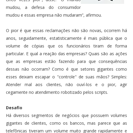
mudou, a defesa do consumidor
mudou e essas empresa não mudaram”, afirmou.
O pior é que essas reclamações não são novas, ocorrem há
anos, seguidamente, estatisticamente é mais pública que o
volume de cópias que os funcionários tiram de forma
particular. E qual a reação das empresas? Quais são as ações
que as empresas estão fazendo para que consequências
dessas não ocorram? Como é que setores gigantes como
esses deixam escapar o "controle" de suas mãos? Simples:
Atender mal aos clientes, não ouví-los e o pior, agir
cegamente no atendimento robotizado pelos scripts.
Desafio
Há diversos segmentos de negócios que possuem volumes
gigantes de clientes, como os bancos, mas parece que as
telefônicas tiveram um volume muito grande rapidamente e