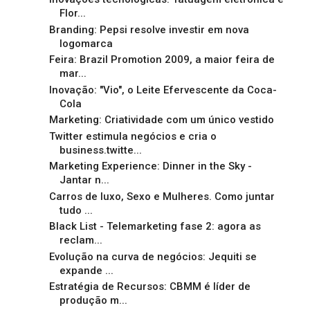
Flor...
Branding: Pepsi resolve investir em nova
logomarca
Feira: Brazil Promotion 2009, a maior feira de
mar...
Inovação: "Vio", o Leite Efervescente da Coca-
Cola
Marketing: Criatividade com um único vestido
Twitter estimula negócios e cria o
business.twitte...
Marketing Experience: Dinner in the Sky -
Jantar n...
Carros de luxo, Sexo e Mulheres. Como juntar
tudo ...
Black List - Telemarketing fase 2: agora as
reclam...
Evolução na curva de negócios: Jequiti se
expande ...
Estratégia de Recursos: CBMM é líder de
produção m...