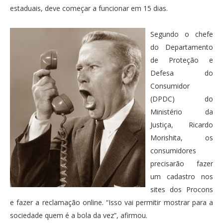
estaduais, deve começar a funcionar em 15 dias.
Segundo o chefe
do Departamento
de Proteção e
Defesa do
Consumidor
(DPDC) do
Ministério da
Justiça, Ricardo
Morishita, os
consumidores
precisarão fazer
um cadastro nos
sites dos Procons
e fazer a reclamação online. “Isso vai permitir mostrar para a
sociedade quem é a bola da vez”, afirmou.