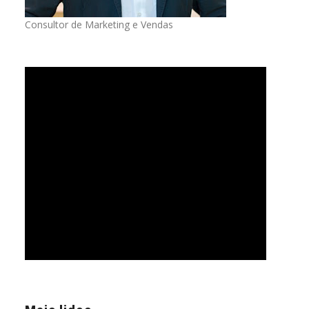
Consultor de Marketing e Vendas