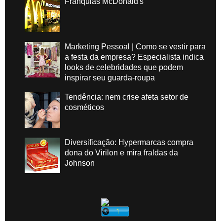
Franquias McDonald's
Marketing Pessoal | Como se vestir para
a festa da empresa? Especialista indica
looks de celebridades que podem
inspirar seu guarda-roupa
Tendência: nem crise afeta setor de
cosméticos
Diversificação: Hypermarcas compra
dona do Virilon e mira fraldas da
Johnson