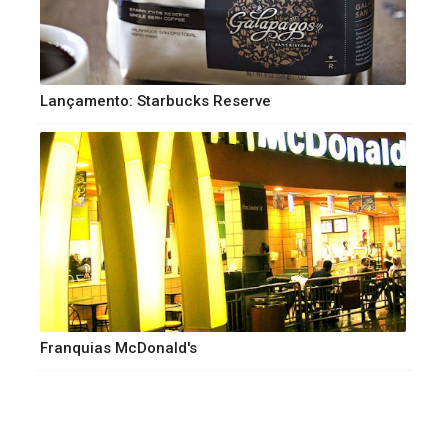
Lançamento: Starbucks Reserve
Franquias McDonald's